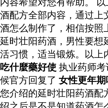
内容希望对您有帮助。 
酒配方全部内容，通过上
酒怎么制作了，相信按照
延时壮阳药酒，男性要想
活习惯，适当锻炼。以上
吃什麼藥好使
执业药师考
候官方回复了
女性更年期
您介绍的延时壮阳药酒配
绍之后是不是知道药酒怎