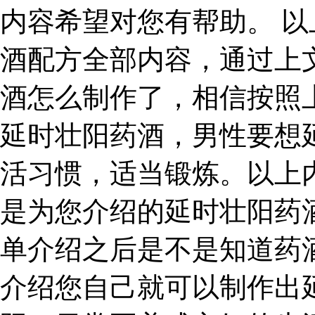
内容希望对您有帮助。 
酒配方全部内容，通过上
酒怎么制作了，相信按照
延时壮阳药酒，男性要想
活习惯，适当锻炼。以上
是为您介绍的延时壮阳药
单介绍之后是不是知道药
介绍您自己就可以制作出