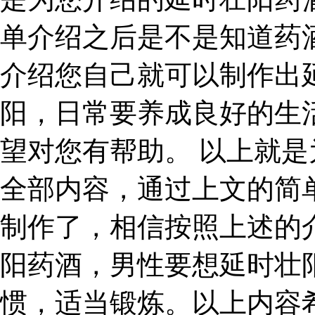
单介绍之后是不是知道药
介绍您自己就可以制作出
阳，日常要养成良好的生
望对您有帮助。 以上就
全部内容，通过上文的简
制作了，相信按照上述的
阳药酒，男性要想延时壮
惯，适当锻炼。以上内容