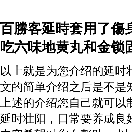
百勝客延時套用了傷
吃六味地黄丸和金锁
以上就是为您介绍的延时
文的简单介绍之后是不是
上述的介绍您自己就可以
延时壮阳，日常要养成良