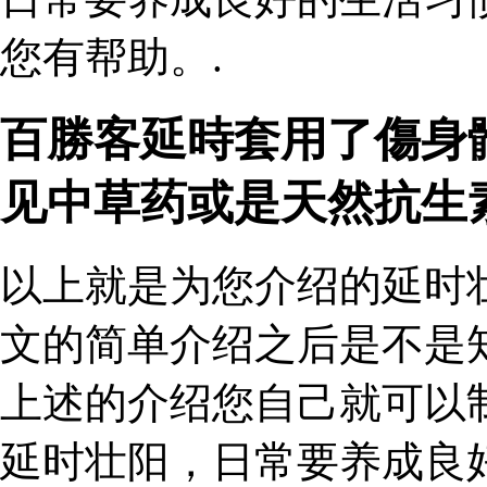
您有帮助。.
百勝客延時套用了傷身
见中草药或是天然抗生
以上就是为您介绍的延时
文的简单介绍之后是不是
上述的介绍您自己就可以
延时壮阳，日常要养成良