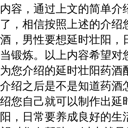
内容，通过上文的简单介
了，相信按照上述的介绍
酒，男性要想延时壮阳，
当锻炼。以上内容希望对
为您介绍的延时壮阳药酒
介绍之后是不是知道药酒
绍您自己就可以制作出延
阳，日常要养成良好的生