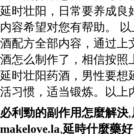
延时壮阳，日常要养成良
内容希望对您有帮助。 
酒配方全部内容，通过上
酒怎么制作了，相信按照
延时壮阳药酒，男性要想
活习惯，适当锻炼。以上
必利勁的副作用怎麼解決
,
makelove.la
,
延時什麼藥好