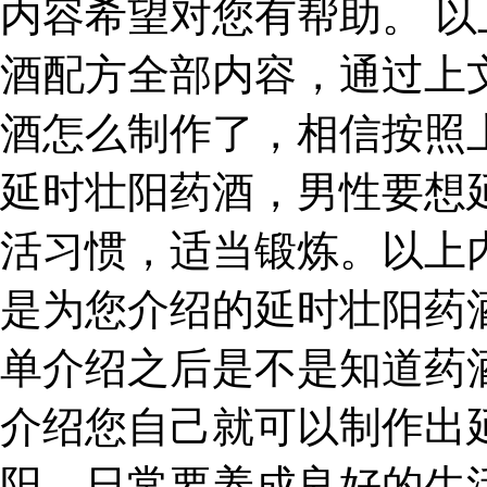
内容希望对您有帮助。 
酒配方全部内容，通过上
酒怎么制作了，相信按照
延时壮阳药酒，男性要想
活习惯，适当锻炼。以上
是为您介绍的延时壮阳药
单介绍之后是不是知道药
介绍您自己就可以制作出
阳，日常要养成良好的生