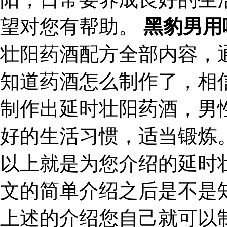
望对您有帮助。
黑豹男用
壮阳药酒配方全部内容，
知道药酒怎么制作了，相
制作出延时壮阳药酒，男
好的生活习惯，适当锻炼
以上就是为您介绍的延时
文的简单介绍之后是不是
上述的介绍您自己就可以