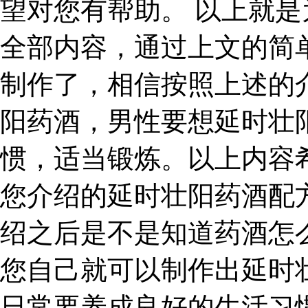
望对您有帮助。 以上就
全部内容，通过上文的简
制作了，相信按照上述的
阳药酒，男性要想延时壮
惯，适当锻炼。以上内容
您介绍的延时壮阳药酒配
绍之后是不是知道药酒怎
您自己就可以制作出延时
日常要养成良好的生活习