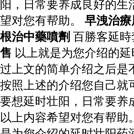
阳，日常要养成良好的生
望对您有帮助。
早洩治療
根治中藥噴劑
百勝客延時
售
以上就是为您介绍的延
过上文的简单介绍之后是
按照上述的介绍您自己就
要想延时壮阳，日常要养
以上内容希望对您有帮助
是为您介绍的延时壮阳药