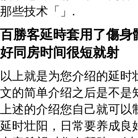
那些技术「」.
百勝客延時套用了傷身
好同房时间很短就射
以上就是为您介绍的延时
文的简单介绍之后是不是
上述的介绍您自己就可以
延时壮阳，日常要养成良