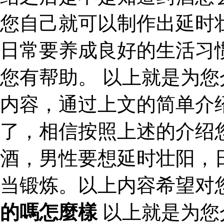
您自己就可以制作出延时
日常要养成良好的生活习
您有帮助。 以上就是为
内容，通过上文的简单介
了，相信按照上述的介绍
酒，男性要想延时壮阳，
当锻炼。以上内容希望对
的嗎怎麼樣
以上就是为您