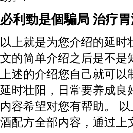
必利勁是個騙局 治疗
以上就是为您介绍的延时
文的简单介绍之后是不是
上述的介绍您自己就可以
延时壮阳，日常要养成良
内容希望对您有帮助。 
酒配方全部内容，通过上