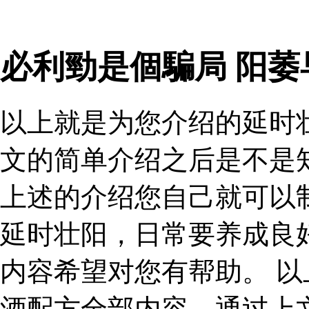
必利勁是個騙局 阳
以上就是为您介绍的延时
文的简单介绍之后是不是
上述的介绍您自己就可以
延时壮阳，日常要养成良
内容希望对您有帮助。 
酒配方全部内容，通过上