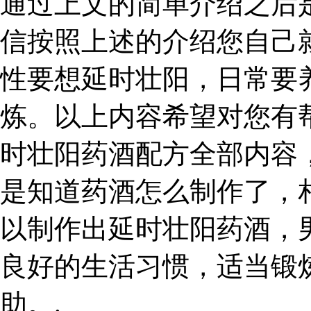
通过上文的简单介绍之后
信按照上述的介绍您自己
性要想延时壮阳，日常要
炼。以上内容希望对您有
时壮阳药酒配方全部内容
是知道药酒怎么制作了，
以制作出延时壮阳药酒，
良好的生活习惯，适当锻
助。.