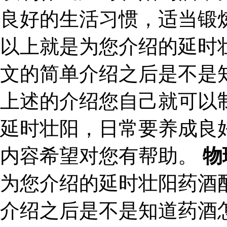
良好的生活习惯，适当锻
以上就是为您介绍的延时
文的简单介绍之后是不是
上述的介绍您自己就可以
延时壮阳，日常要养成良
内容希望对您有帮助。
物
为您介绍的延时壮阳药酒
介绍之后是不是知道药酒