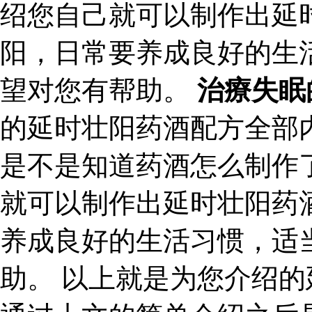
绍您自己就可以制作出延
阳，日常要养成良好的生
望对您有帮助。
治療失眠
的延时壮阳药酒配方全部
是不是知道药酒怎么制作
就可以制作出延时壮阳药
养成良好的生活习惯，适
助。 以上就是为您介绍