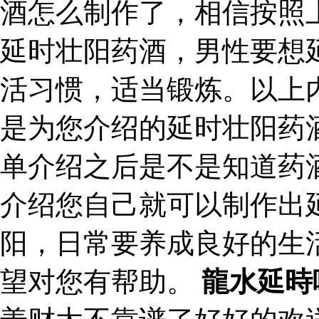
酒怎么制作了，相信按照
延时壮阳药酒，男性要想
活习惯，适当锻炼。以上
是为您介绍的延时壮阳药
单介绍之后是不是知道药
介绍您自己就可以制作出
阳，日常要养成良好的生
望对您有帮助。
龍水延時