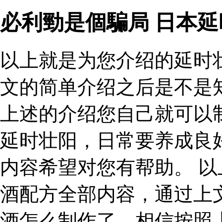
必利勁是個騙局 日本
以上就是为您介绍的延时
文的简单介绍之后是不是
上述的介绍您自己就可以
延时壮阳，日常要养成良
内容希望对您有帮助。 
酒配方全部内容，通过上
酒怎么制作了，相信按照