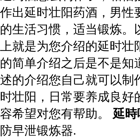
作出延时壮阳药酒，男性
的生活习惯，适当锻炼。
上就是为您介绍的延时壮
的简单介绍之后是不是知
述的介绍您自己就可以制
时壮阳，日常要养成良好
容希望对您有帮助。
延時
防早泄锻炼器.