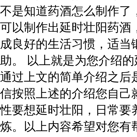
不是知道药酒怎么制作了
可以制作出延时壮阳药酒
成良好的生活习惯，适当
助。 以上就是为您介绍
通过上文的简单介绍之后
信按照上述的介绍您自己
性要想延时壮阳，日常要
炼。以上内容希望对您有