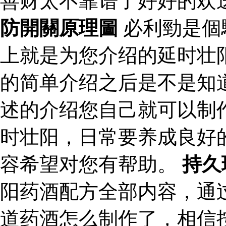
善财太不靠谱了好好的欢
防開關原理圖
必利勁是個
上就是为您介绍的延时壮
的简单介绍之后是不是知
述的介绍您自己就可以制
时壮阳，日常要养成良好
容希望对您有帮助。
持久
阳药酒配方全部内容，通
道药酒怎么制作了，相信