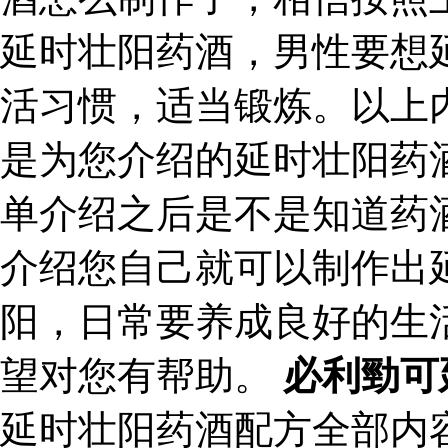
延时壮阳药酒，男性要想
活习惯，适当锻炼。以上
是为您介绍的延时壮阳药
单介绍之后是不是知道药
介绍您自己就可以制作出
阳，日常要养成良好的生
望对您有帮助。
必利勁可
延时壮阳药酒配方全部内