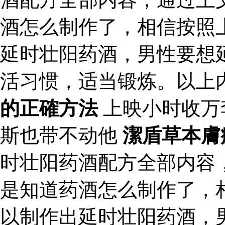
酒怎么制作了，相信按照
延时壮阳药酒，男性要想
活习惯，适当锻炼。以上
的正確方法
上映小时收万
斯也带不动他
潔盾草本膚
时壮阳药酒配方全部内容
是知道药酒怎么制作了，
以制作出延时壮阳药酒，