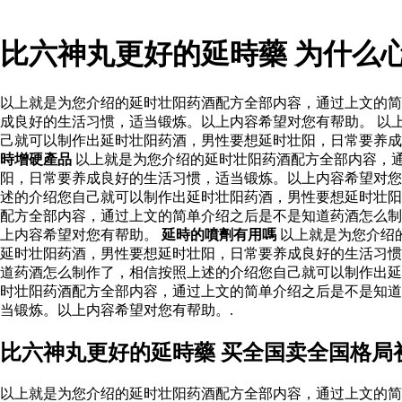
比六神丸更好的延時藥 为什么
以上就是为您介绍的延时壮阳药酒配方全部内容，通过上文的简
成良好的生活习惯，适当锻炼。以上内容希望对您有帮助。 以
己就可以制作出延时壮阳药酒，男性要想延时壮阳，日常要养成
時增硬產品
以上就是为您介绍的延时壮阳药酒配方全部内容，
阳，日常要养成良好的生活习惯，适当锻炼。以上内容希望对您
述的介绍您自己就可以制作出延时壮阳药酒，男性要想延时壮
配方全部内容，通过上文的简单介绍之后是不是知道药酒怎么制
上内容希望对您有帮助。
延時的噴劑有用嗎
以上就是为您介绍
延时壮阳药酒，男性要想延时壮阳，日常要养成良好的生活习惯
道药酒怎么制作了，相信按照上述的介绍您自己就可以制作出延
时壮阳药酒配方全部内容，通过上文的简单介绍之后是不是知道
当锻炼。以上内容希望对您有帮助。.
比六神丸更好的延時藥 买全国卖全国格局
以上就是为您介绍的延时壮阳药酒配方全部内容，通过上文的简