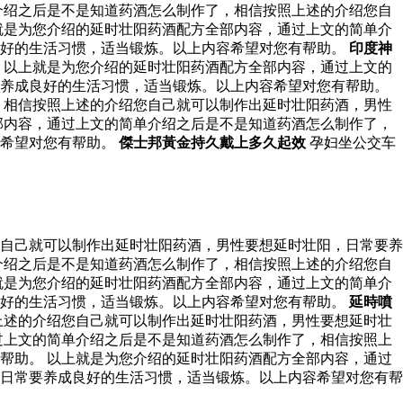
介绍之后是不是知道药酒怎么制作了，相信按照上述的介绍您自
就是为您介绍的延时壮阳药酒配方全部内容，通过上文的简单介
良好的生活习惯，适当锻炼。以上内容希望对您有帮助。
印度神
以上就是为您介绍的延时壮阳药酒配方全部内容，通过上文的
要养成良好的生活习惯，适当锻炼。以上内容希望对您有帮助。
，相信按照上述的介绍您自己就可以制作出延时壮阳药酒，男性
部内容，通过上文的简单介绍之后是不是知道药酒怎么制作了，
容希望对您有帮助。
傑士邦黃金持久戴上多久起效
孕妇坐公交车
自己就可以制作出延时壮阳药酒，男性要想延时壮阳，日常要养
介绍之后是不是知道药酒怎么制作了，相信按照上述的介绍您自
就是为您介绍的延时壮阳药酒配方全部内容，通过上文的简单介
良好的生活习惯，适当锻炼。以上内容希望对您有帮助。
延時噴
上述的介绍您自己就可以制作出延时壮阳药酒，男性要想延时壮
过上文的简单介绍之后是不是知道药酒怎么制作了，相信按照上
帮助。 以上就是为您介绍的延时壮阳药酒配方全部内容，通过
日常要养成良好的生活习惯，适当锻炼。以上内容希望对您有帮