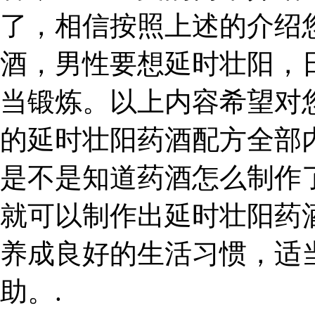
了，相信按照上述的介绍
酒，男性要想延时壮阳，
当锻炼。以上内容希望对
的延时壮阳药酒配方全部
是不是知道药酒怎么制作
就可以制作出延时壮阳药
养成良好的生活习惯，适
助。.