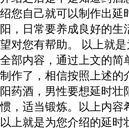
绍您自己就可以制作出延
阳，日常要养成良好的生
望对您有帮助。 以上就
全部内容，通过上文的简
制作了，相信按照上述的
阳药酒，男性要想延时壮
惯，适当锻炼。以上内容
以上就是为您介绍的延时