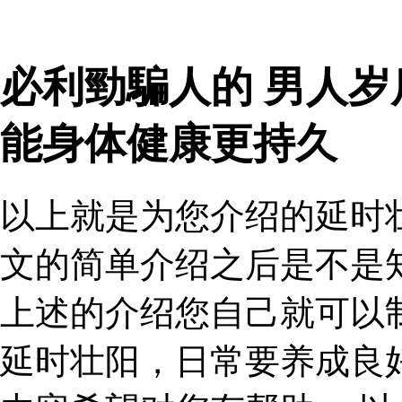
必利勁騙人的 男人
能身体健康更持久
以上就是为您介绍的延时
文的简单介绍之后是不是
上述的介绍您自己就可以
延时壮阳，日常要养成良