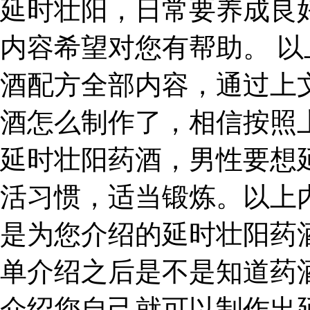
延时壮阳，日常要养成良
内容希望对您有帮助。 
酒配方全部内容，通过上
酒怎么制作了，相信按照
延时壮阳药酒，男性要想
活习惯，适当锻炼。以上
是为您介绍的延时壮阳药
单介绍之后是不是知道药
介绍您自己就可以制作出