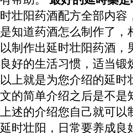
时壮阳药酒配方全部内容
是知道药酒怎么制作了，
以制作出延时壮阳药酒，
良好的生活习惯，适当锻
以上就是为您介绍的延时
文的简单介绍之后是不是
上述的介绍您自己就可以
延时壮阳，日常要养成良