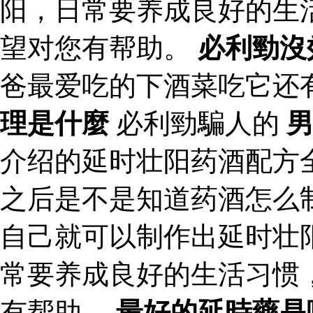
阳，日常要养成良好的生
望对您有帮助。
必利勁沒
爸最爱吃的下酒菜吃它还
理是什麼
必利勁騙人的
介绍的延时壮阳药酒配方
之后是不是知道药酒怎么
自己就可以制作出延时壮
常要养成良好的生活习惯
有帮助。
最好的延時藥是