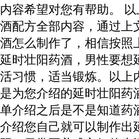
内容希望对您有帮助。 
酒配方全部内容，通过上
酒怎么制作了，相信按照
延时壮阳药酒，男性要想
活习惯，适当锻炼。以上
是为您介绍的延时壮阳药
单介绍之后是不是知道药
介绍您自己就可以制作出