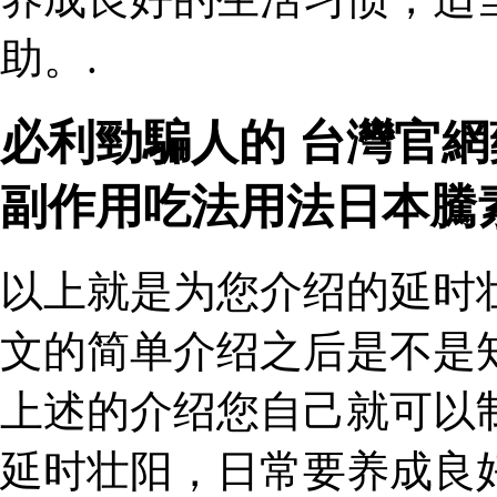
助。.
必利勁騙人的 台灣官
副作用吃法用法日本騰
以上就是为您介绍的延时
文的简单介绍之后是不是
上述的介绍您自己就可以
延时壮阳，日常要养成良