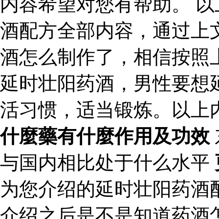
内容希望对您有帮助。 
酒配方全部内容，通过上
酒怎么制作了，相信按照
延时壮阳药酒，男性要想
活习惯，适当锻炼。以上
什麼藥有什麼作用及功效
与国内相比处于什么水平
为您介绍的延时壮阳药酒
介绍之后是不是知道药酒