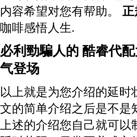
内容希望对您有帮助。
正
咖啡感悟人生.
必利勁騙人的 酷睿代
气登场
以上就是为您介绍的延时
文的简单介绍之后是不是
上述的介绍您自己就可以