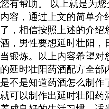
您有帮助。 以上就是为
内容，通过上文的简单介
了，相信按照上述的介绍
酒，男性要想延时壮阳，
当锻炼。以上内容希望对
的延时壮阳药酒配方全部
是不是知道药酒怎么制作
就可以制作出延时壮阳药
养成良好的生活习惯，适