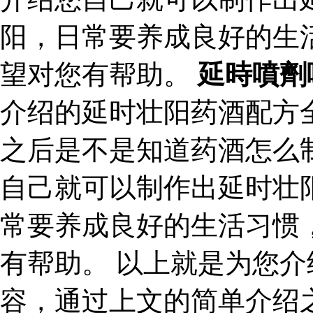
阳，日常要养成良好的生
望对您有帮助。
延時噴劑
介绍的延时壮阳药酒配方
之后是不是知道药酒怎么
自己就可以制作出延时壮
常要养成良好的生活习惯
有帮助。 以上就是为您
容，通过上文的简单介绍