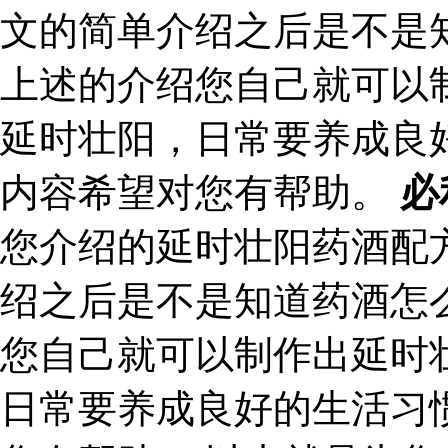
文的简单介绍之后是不是
上述的介绍您自己就可以
延时壮阳，日常要养成良
内容希望对您有帮助。
必
您介绍的延时壮阳药酒配
绍之后是不是知道药酒怎
您自己就可以制作出延时
日常要养成良好的生活习