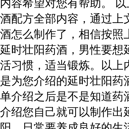
内容希望对您有帮助。 
酒配方全部内容，通过上
酒怎么制作了，相信按照
延时壮阳药酒，男性要想
活习惯，适当锻炼。以上
是为您介绍的延时壮阳药
单介绍之后是不是知道药
介绍您自己就可以制作出
阳，日常要养成良好的生