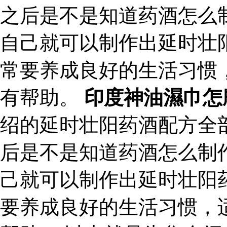
之后是不是知道药酒怎么
自己就可以制作出延时壮
常要养成良好的生活习惯
有帮助。
印度神油濕巾怎
绍的延时壮阳药酒配方全
后是不是知道药酒怎么制
己就可以制作出延时壮阳
要养成良好的生活习惯，