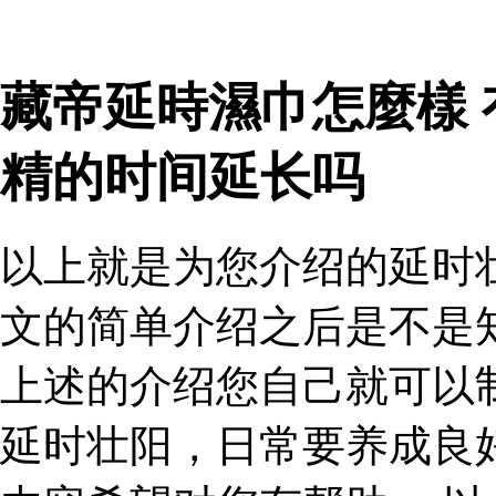
藏帝延時濕巾怎麼樣
精的时间延长吗
以上就是为您介绍的延时
文的简单介绍之后是不是
上述的介绍您自己就可以
延时壮阳，日常要养成良