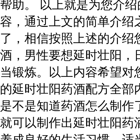
帮助。 以上就是为您介
容，通过上文的简单介绍
了，相信按照上述的介绍
酒，男性要想延时壮阳，
当锻炼。以上内容希望对
的延时壮阳药酒配方全部
是不是知道药酒怎么制作
就可以制作出延时壮阳药
养成良好的生活习惯，适