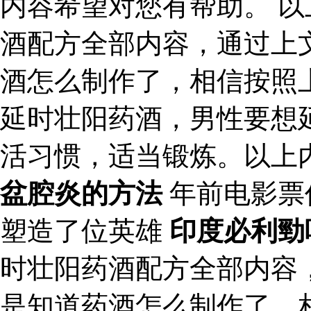
内容希望对您有帮助。 
酒配方全部内容，通过上
酒怎么制作了，相信按照
延时壮阳药酒，男性要想
活习惯，适当锻炼。以上
盆腔炎的方法
年前电影票
塑造了位英雄
印度必利勁
时壮阳药酒配方全部内容
是知道药酒怎么制作了，