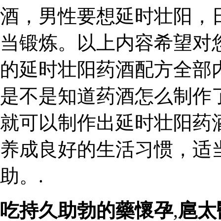
酒，男性要想延时壮阳，
当锻炼。以上内容希望对
的延时壮阳药酒配方全部
是不是知道药酒怎么制作
就可以制作出延时壮阳药
养成良好的生活习惯，适
助。.
吃持久助勃的藥懷孕
,
扈太