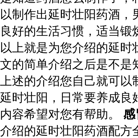
以制作出延时壮阳药酒，
良好的生活习惯，适当锻
以上就是为您介绍的延时
文的简单介绍之后是不是
上述的介绍您自己就可以
延时壮阳，日常要养成良
内容希望对您有帮助。
感
介绍的延时壮阳药酒配方