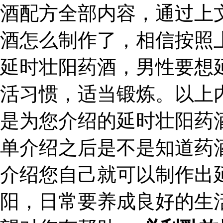
酒配方全部内容，通过上
酒怎么制作了，相信按照
延时壮阳药酒，男性要想
活习惯，适当锻炼。以上
是为您介绍的延时壮阳药
单介绍之后是不是知道药
介绍您自己就可以制作出
阳，日常要养成良好的生