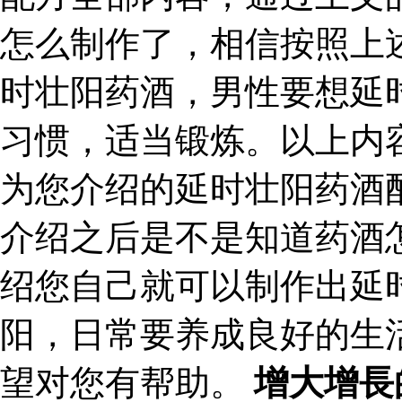
怎么制作了，相信按照上
时壮阳药酒，男性要想延
习惯，适当锻炼。以上内
为您介绍的延时壮阳药酒
介绍之后是不是知道药酒
绍您自己就可以制作出延
阳，日常要养成良好的生
望对您有帮助。
增大增長