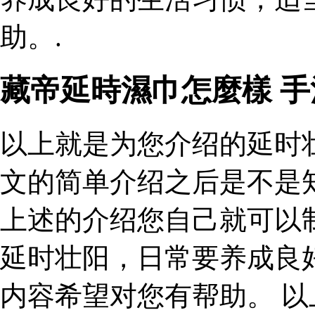
助。.
藏帝延時濕巾怎麼樣 
以上就是为您介绍的延时
文的简单介绍之后是不是
上述的介绍您自己就可以
延时壮阳，日常要养成良
内容希望对您有帮助。 