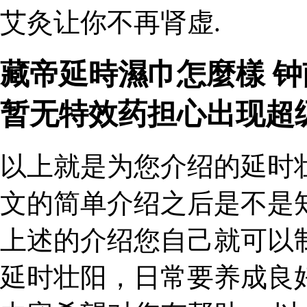
艾灸让你不再肾虚.
藏帝延時濕巾怎麼樣 
暂无特效药担心出现超
以上就是为您介绍的延时
文的简单介绍之后是不是
上述的介绍您自己就可以
延时壮阳，日常要养成良