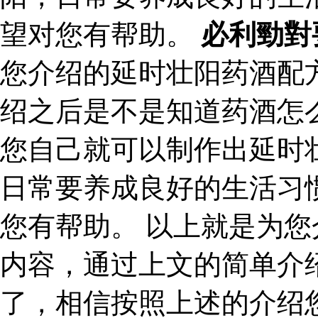
望对您有帮助。
必利勁對
您介绍的延时壮阳药酒配
绍之后是不是知道药酒怎
您自己就可以制作出延时
日常要养成良好的生活习
您有帮助。 以上就是为
内容，通过上文的简单介
了，相信按照上述的介绍