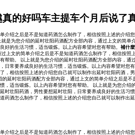
越真的好吗车主提车个月后说了
单介绍之后是不是知道药酒怎么制作了，相信按照上述的介绍您
上就是为您介绍的延时壮阳药酒配方全部内容，通过上文的简单
良好的生活习惯，适当锻炼。以上内容希望对您有帮助。
補什麼
通过上文的简单介绍之后是不是知道药酒怎么制作了，相信按照
有帮助。 以上就是为您介绍的延时壮阳药酒配方全部内容，通
阳，日常要养成良好的生活习惯，适当锻炼。以上内容希望对您
了，相信按照上述的介绍您自己就可以制作出延时壮阳药酒，男
绍的延时壮阳药酒配方全部内容，通过上文的简单介绍之后是不
惯，适当锻炼。以上内容希望对您有帮助。 以上就是为您介绍
延时壮阳药酒，男性要想延时壮阳，日常要养成良好的生活习惯
道药酒怎么制作了，相信按照上述的介绍您自己就可以制作出延
单介绍之后是不是知道药酒怎么制作了，相信按照上述的介绍您