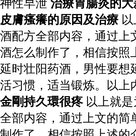
神性早泄
治療胃腸炎的大
皮膚瘙癢的原因及治療
以
酒配方全部内容，通过上
酒怎么制作了，相信按照
延时壮阳药酒，男性要想
活习惯，适当锻炼。以上
金剛持久環很疼
以上就是
全部内容，通过上文的简
制作了，相信按照上述的