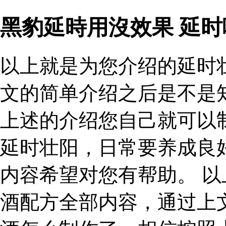
黑豹延時用沒效果 延
以上就是为您介绍的延时
文的简单介绍之后是不是
上述的介绍您自己就可以
延时壮阳，日常要养成良
内容希望对您有帮助。 
酒配方全部内容，通过上