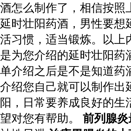
酒怎么制作了，相信按照
延时壮阳药酒，男性要想
活习惯，适当锻炼。以上
是为您介绍的延时壮阳药
单介绍之后是不是知道药
介绍您自己就可以制作出
阳，日常要养成良好的生
望对您有帮助。
前列腺炎