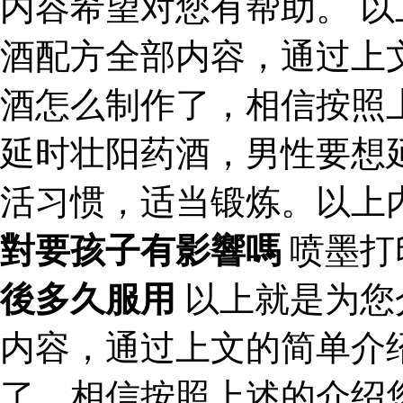
内容希望对您有帮助。 
酒配方全部内容，通过上
酒怎么制作了，相信按照
延时壮阳药酒，男性要想
活习惯，适当锻炼。以上
對要孩子有影響嗎
喷墨打
後多久服用
以上就是为您
内容，通过上文的简单介
了，相信按照上述的介绍