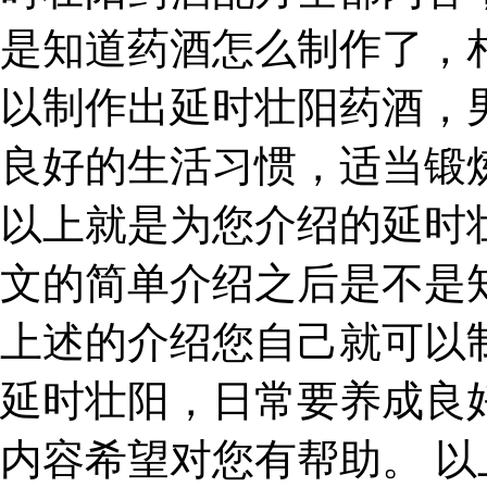
是知道药酒怎么制作了，
以制作出延时壮阳药酒，
良好的生活习惯，适当锻
以上就是为您介绍的延时
文的简单介绍之后是不是
上述的介绍您自己就可以
延时壮阳，日常要养成良
内容希望对您有帮助。 