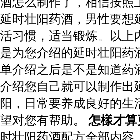
酒怎么制作了，相信按照
延时壮阳药酒，男性要想
活习惯，适当锻炼。以上
是为您介绍的延时壮阳药
单介绍之后是不是知道药
介绍您自己就可以制作出
阳，日常要养成良好的生
望对您有帮助。
怎樣才算
时壮阳药酒配方全部内容