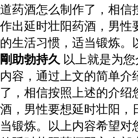
道药酒怎么制作了，相信
作出延时壮阳药酒，男性
的生活习惯，适当锻炼。
剛助勃持久
以上就是为您
内容，通过上文的简单介
了，相信按照上述的介绍
酒，男性要想延时壮阳，
当锻炼。以上内容希望对