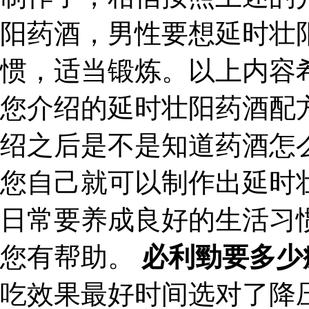
阳药酒，男性要想延时壮
惯，适当锻炼。以上内容
您介绍的延时壮阳药酒配
绍之后是不是知道药酒怎
您自己就可以制作出延时
日常要养成良好的生活习
您有帮助。
必利勁要多少
吃效果最好时间选对了降