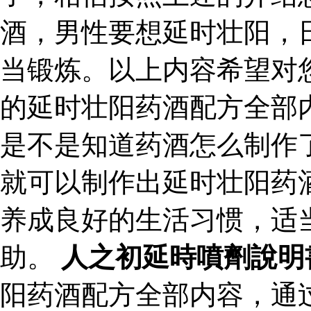
酒，男性要想延时壮阳，
当锻炼。以上内容希望对
的延时壮阳药酒配方全部
是不是知道药酒怎么制作
就可以制作出延时壮阳药
养成良好的生活习惯，适
助。
人之初延時噴劑說明
阳药酒配方全部内容，通