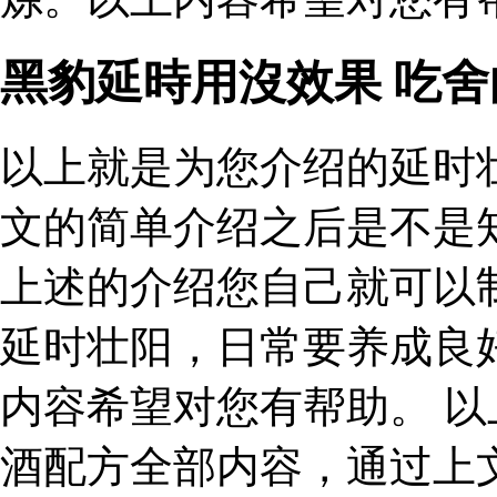
黑豹延時用沒效果 吃
以上就是为您介绍的延时
文的简单介绍之后是不是
上述的介绍您自己就可以
延时壮阳，日常要养成良
内容希望对您有帮助。 
酒配方全部内容，通过上