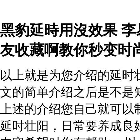
黑豹延時用沒效果 
友收藏啊教你秒变时
以上就是为您介绍的延时
文的简单介绍之后是不是
上述的介绍您自己就可以
延时壮阳，日常要养成良