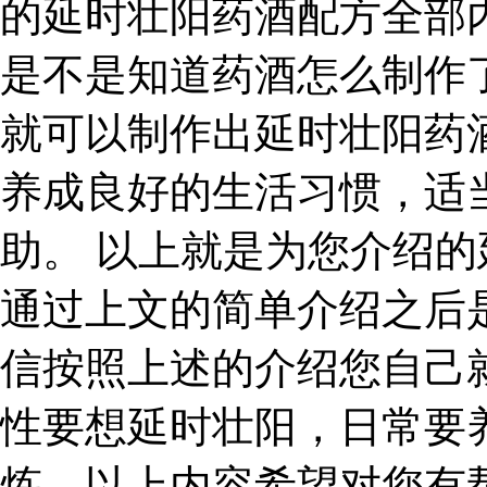
的延时壮阳药酒配方全部
是不是知道药酒怎么制作
就可以制作出延时壮阳药
养成良好的生活习惯，适
助。 以上就是为您介绍
通过上文的简单介绍之后
信按照上述的介绍您自己
性要想延时壮阳，日常要
炼。以上内容希望对您有帮