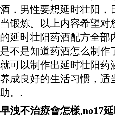
酒，男性要想延时壮阳，
当锻炼。以上内容希望对
的延时壮阳药酒配方全部
是不是知道药酒怎么制作
就可以制作出延时壮阳药
养成良好的生活习惯，适
助。.
早洩不治療會怎樣
,
no1