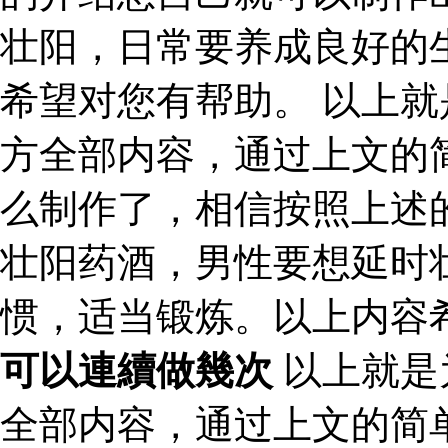
壮阳，日常要养成良好的
希望对您有帮助。 以上
方全部内容，通过上文的
么制作了，相信按照上述
壮阳药酒，男性要想延时
惯，适当锻炼。以上内容
可以連續做幾次
以上就是
全部内容，通过上文的简