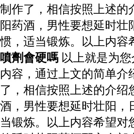
制作了，相信按照上述的
阳药酒，男性要想延时壮
惯，适当锻炼。以上内容
噴劑會硬嗎
以上就是为您
内容，通过上文的简单介
了，相信按照上述的介绍
酒，男性要想延时壮阳，
当锻炼。以上内容希望对