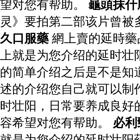
望对您有帮助。
龜頭抹什
灵》要拍第二部该片曾被
久口服藥
網上賣的延時藥
上就是为您介绍的延时壮
的简单介绍之后是不是知
述的介绍您自己就可以制
时壮阳，日常要养成良好
容希望对您有帮助。
必利
就是为您介绍的延时壮阳