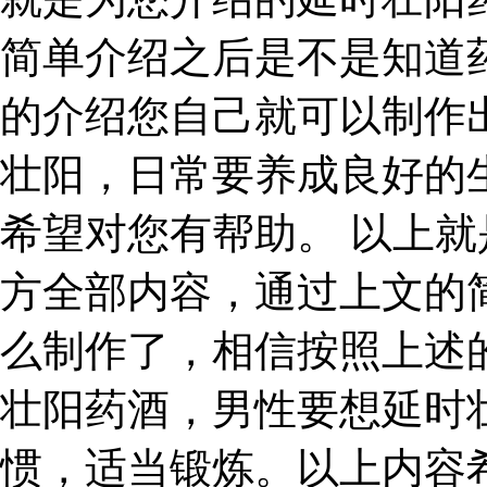
简单介绍之后是不是知道
的介绍您自己就可以制作
壮阳，日常要养成良好的
希望对您有帮助。 以上
方全部内容，通过上文的
么制作了，相信按照上述
壮阳药酒，男性要想延时
惯，适当锻炼。以上内容