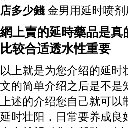
店多少錢
金男用延时喷剂
網上賣的延時藥品是真
比较合适透水性重要
以上就是为您介绍的延时
文的简单介绍之后是不是
上述的介绍您自己就可以
延时壮阳，日常要养成良