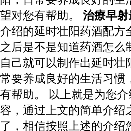
望对您有帮助。
治療早射
介绍的延时壮阳药酒配方
之后是不是知道药酒怎么
自己就可以制作出延时壮
常要养成良好的生活习惯
有帮助。 以上就是为您
容，通过上文的简单介绍
了，相信按照上述的介绍