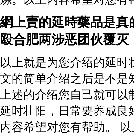
網上賣的延時藥品是真
殴合肥两涉恶团伙覆灭
以上就是为您介绍的延时
文的简单介绍之后是不是
上述的介绍您自己就可以
延时壮阳，日常要养成良
内容希望对您有帮助。 