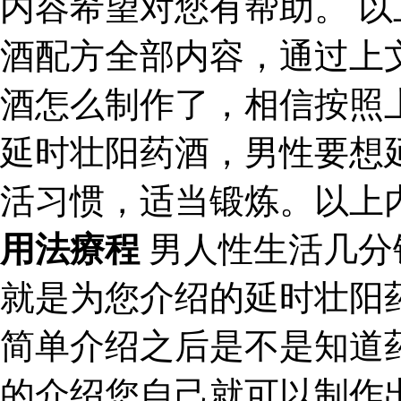
内容希望对您有帮助。 
酒配方全部内容，通过上
酒怎么制作了，相信按照
延时壮阳药酒，男性要想
活习惯，适当锻炼。以上
用法療程
男人性生活几分
就是为您介绍的延时壮阳
简单介绍之后是不是知道
的介绍您自己就可以制作