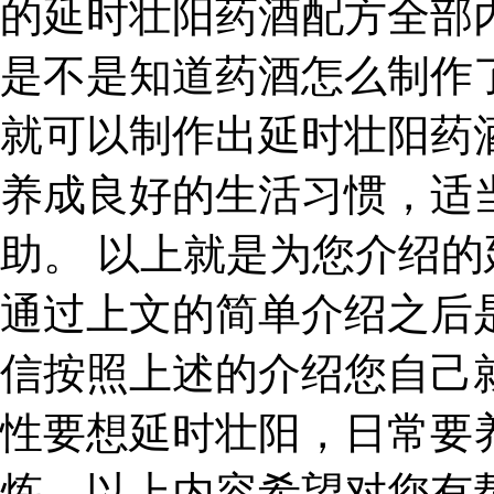
的延时壮阳药酒配方全部
是不是知道药酒怎么制作
就可以制作出延时壮阳药
养成良好的生活习惯，适
助。 以上就是为您介绍
通过上文的简单介绍之后
信按照上述的介绍您自己
性要想延时壮阳，日常要
炼。以上内容希望对您有帮