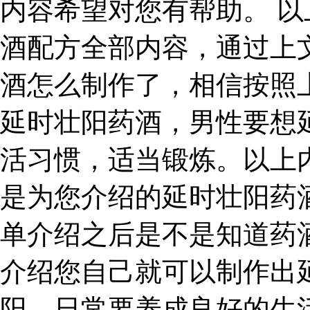
内容希望对您有帮助。 
酒配方全部内容，通过上
酒怎么制作了，相信按照
延时壮阳药酒，男性要想
活习惯，适当锻炼。以上
是为您介绍的延时壮阳药
单介绍之后是不是知道药
介绍您自己就可以制作出
阳，日常要养成良好的生