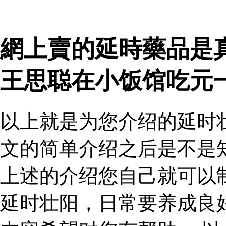
網上賣的延時藥品是
王思聪在小饭馆吃元
以上就是为您介绍的延时
文的简单介绍之后是不是
上述的介绍您自己就可以
延时壮阳，日常要养成良