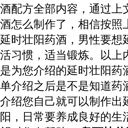
酒配方全部内容，通过上
酒怎么制作了，相信按照
延时壮阳药酒，男性要想
活习惯，适当锻炼。以上
是为您介绍的延时壮阳药
单介绍之后是不是知道药
介绍您自己就可以制作出
阳，日常要养成良好的生