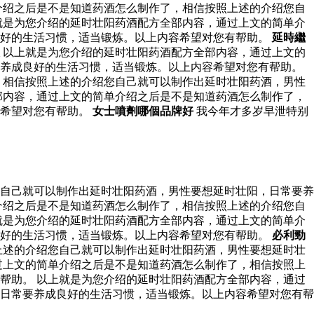
介绍之后是不是知道药酒怎么制作了，相信按照上述的介绍您自
就是为您介绍的延时壮阳药酒配方全部内容，通过上文的简单介
良好的生活习惯，适当锻炼。以上内容希望对您有帮助。
延時繼
以上就是为您介绍的延时壮阳药酒配方全部内容，通过上文的
要养成良好的生活习惯，适当锻炼。以上内容希望对您有帮助。
，相信按照上述的介绍您自己就可以制作出延时壮阳药酒，男性
部内容，通过上文的简单介绍之后是不是知道药酒怎么制作了，
容希望对您有帮助。
女士噴劑哪個品牌好
我今年才多岁早泄特别
自己就可以制作出延时壮阳药酒，男性要想延时壮阳，日常要养
介绍之后是不是知道药酒怎么制作了，相信按照上述的介绍您自
就是为您介绍的延时壮阳药酒配方全部内容，通过上文的简单介
良好的生活习惯，适当锻炼。以上内容希望对您有帮助。
必利勁
上述的介绍您自己就可以制作出延时壮阳药酒，男性要想延时壮
过上文的简单介绍之后是不是知道药酒怎么制作了，相信按照上
帮助。 以上就是为您介绍的延时壮阳药酒配方全部内容，通过
日常要养成良好的生活习惯，适当锻炼。以上内容希望对您有帮