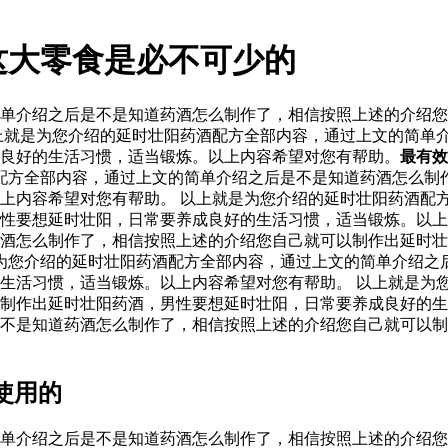
这大零食是必不可少的
单介绍之后是不是知道药酒怎么制作了，相信按照上述的介绍您
上就是为您介绍的延时壮阳药酒配方全部内容，通过上文的简单
良好的生活习惯，适当锻炼。以上内容希望对您有帮助。
最有效
配方全部内容，通过上文的简单介绍之后是不是知道药酒怎么制
上内容希望对您有帮助。 以上就是为您介绍的延时壮阳药酒配
男性要想延时壮阳，日常要养成良好的生活习惯，适当锻炼。以
酒怎么制作了，相信按照上述的介绍您自己就可以制作出延时壮
为您介绍的延时壮阳药酒配方全部内容，通过上文的简单介绍之
生活习惯，适当锻炼。以上内容希望对您有帮助。 以上就是为
制作出延时壮阳药酒，男性要想延时壮阳，日常要养成良好的生
不是知道药酒怎么制作了，相信按照上述的介绍您自己就可以制
使用的
单介绍之后是不是知道药酒怎么制作了，相信按照上述的介绍您