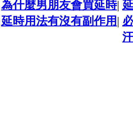
為什麼男朋友會買延時
|
延時用法有沒有副作用
|