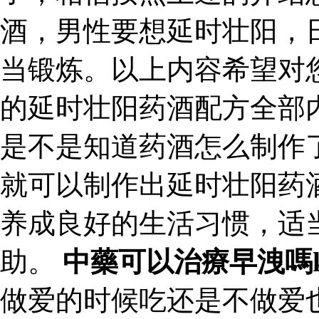
酒，男性要想延时壮阳，
当锻炼。以上内容希望对
的延时壮阳药酒配方全部
是不是知道药酒怎么制作
就可以制作出延时壮阳药
养成良好的生活习惯，适
助。
中藥可以治療早洩嗎
做爱的时候吃还是不做爱也