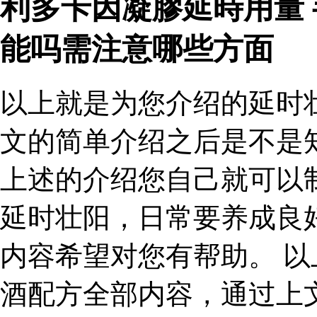
利多卡因凝膠延時用量
能吗需注意哪些方面
以上就是为您介绍的延时
文的简单介绍之后是不是
上述的介绍您自己就可以
延时壮阳，日常要养成良
内容希望对您有帮助。 
酒配方全部内容，通过上