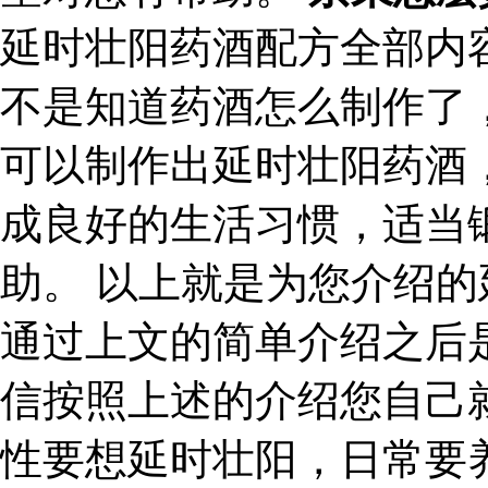
延时壮阳药酒配方全部内
不是知道药酒怎么制作了
可以制作出延时壮阳药酒
成良好的生活习惯，适当
助。 以上就是为您介绍
通过上文的简单介绍之后
信按照上述的介绍您自己
性要想延时壮阳，日常要