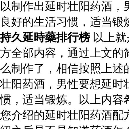
以制作出延时壮阳药酒，
良好的生活习惯，适当锻
持久延時藥排行榜
以上就
方全部内容，通过上文的
么制作了，相信按照上述
壮阳药酒，男性要想延时
惯，适当锻炼。以上内容
您介绍的延时壮阳药酒配