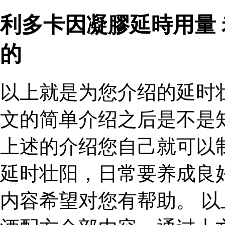
利多卡因凝膠延時用量
的
以上就是为您介绍的延时
文的简单介绍之后是不是
上述的介绍您自己就可以
延时壮阳，日常要养成良
内容希望对您有帮助。 