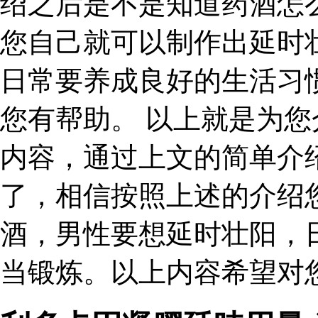
绍之后是不是知道药酒怎
您自己就可以制作出延时
日常要养成良好的生活习
您有帮助。 以上就是为
内容，通过上文的简单介
了，相信按照上述的介绍
酒，男性要想延时壮阳，
当锻炼。以上内容希望对您