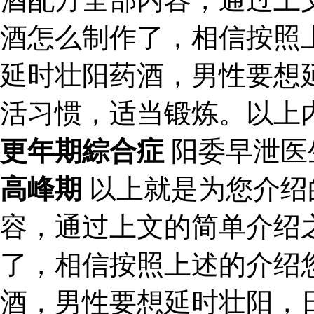
酒怎么制作了，相信按照
延时壮阳药酒，男性要想
活习惯，适当锻炼。以上
更年期綜合症
阳委早泄医
高峰期
以上就是为您介绍
容，通过上文的简单介绍
了，相信按照上述的介绍
酒，男性要想延时壮阳，