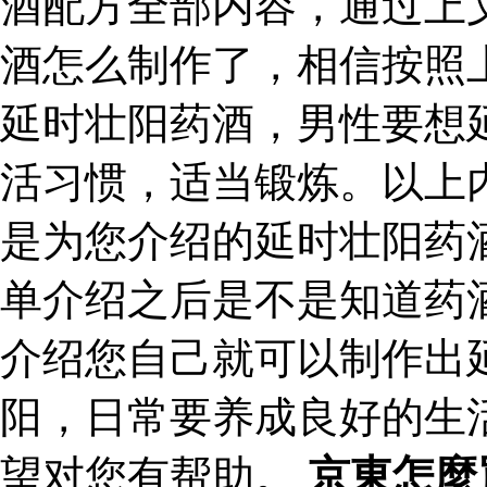
酒配方全部内容，通过上
酒怎么制作了，相信按照
延时壮阳药酒，男性要想
活习惯，适当锻炼。以上
是为您介绍的延时壮阳药
单介绍之后是不是知道药
介绍您自己就可以制作出
阳，日常要养成良好的生
望对您有帮助。
京東怎麼