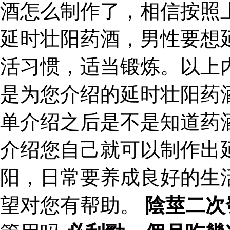
酒怎么制作了，相信按照
延时壮阳药酒，男性要想
活习惯，适当锻炼。以上
是为您介绍的延时壮阳药
单介绍之后是不是知道药
介绍您自己就可以制作出
阳，日常要养成良好的生
望对您有帮助。
陰莖二次