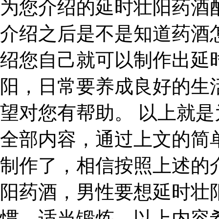
为您介绍的延时壮阳药酒
介绍之后是不是知道药酒
绍您自己就可以制作出延
阳，日常要养成良好的生
望对您有帮助。 以上就
全部内容，通过上文的简
制作了，相信按照上述的
阳药酒，男性要想延时壮
惯，适当锻炼。以上内容