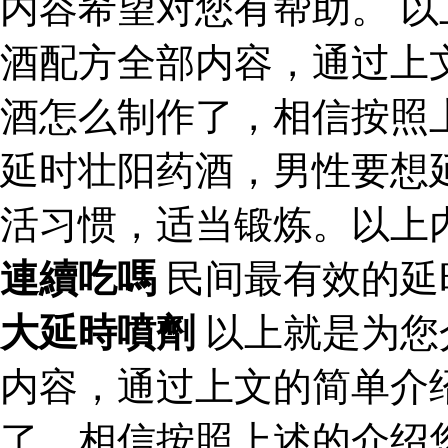
内容希望对您有帮助。 
酒配方全部内容，通过上
酒怎么制作了，相信按照
延时壮阳药酒，男性要想
活习惯，适当锻炼。以上
連續吃嗎
民间最有效的延
大延時噴劑
以上就是为您
内容，通过上文的简单介
了，相信按照上述的介绍