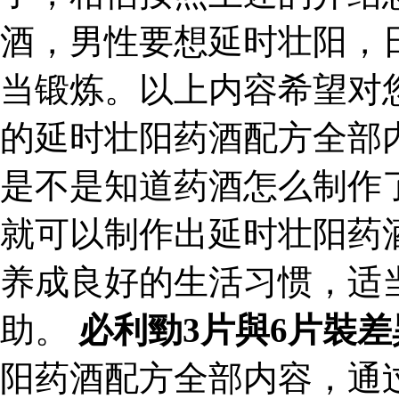
酒，男性要想延时壮阳，
当锻炼。以上内容希望对
的延时壮阳药酒配方全部
是不是知道药酒怎么制作
就可以制作出延时壮阳药
养成良好的生活习惯，适
助。
必利勁3片與6片裝差
阳药酒配方全部内容，通