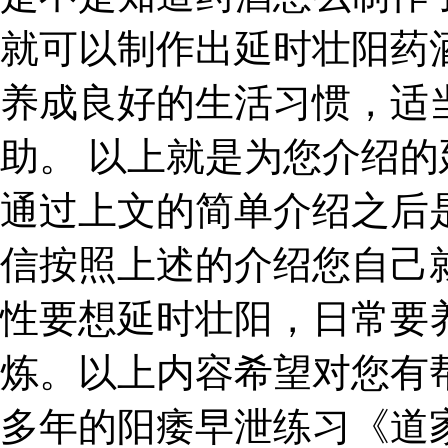
就可以制作出延时壮阳药
养成良好的生活习惯，适
助。 以上就是为您介绍
通过上文的简单介绍之后
信按照上述的介绍您自己
性要想延时壮阳，日常要
炼。以上内容希望对您有
多年的阳痿早泄练习《道