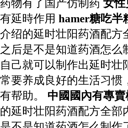
药物有了国产仿制药
女性
有延時作用
hamer糖吃
介绍的延时壮阳药酒配方
之后是不是知道药酒怎么
自己就可以制作出延时壮
常要养成良好的生活习惯
有帮助。
中國國內有專賣
的延时壮阳药酒配方全部
是不是知道药酒怎么制作