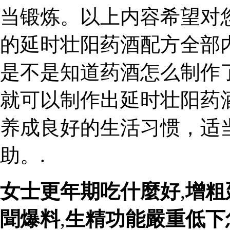
当锻炼。以上内容希望对
的延时壮阳药酒配方全部
是不是知道药酒怎么制作
就可以制作出延时壮阳药
养成良好的生活习惯，适
助。.
女士更年期吃什麼好
,
增粗
聞爆料
,
生精功能嚴重低下