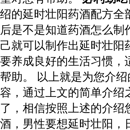
绍的延时壮阳药酒配方全
后是不是知道药酒怎么制
己就可以制作出延时壮阳
要养成良好的生活习惯，
帮助。 以上就是为您介
容，通过上文的简单介绍
了，相信按照上述的介绍
酒，男性要想延时壮阳，