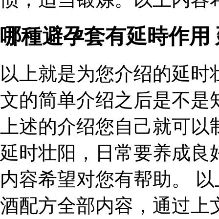
哪種避孕套有延時作用
以上就是为您介绍的延时
文的简单介绍之后是不是
上述的介绍您自己就可以
延时壮阳，日常要养成良
内容希望对您有帮助。 
酒配方全部内容，通过上