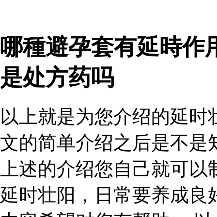
哪種避孕套有延時作
是处方药吗
以上就是为您介绍的延时
文的简单介绍之后是不是
上述的介绍您自己就可以
延时壮阳，日常要养成良