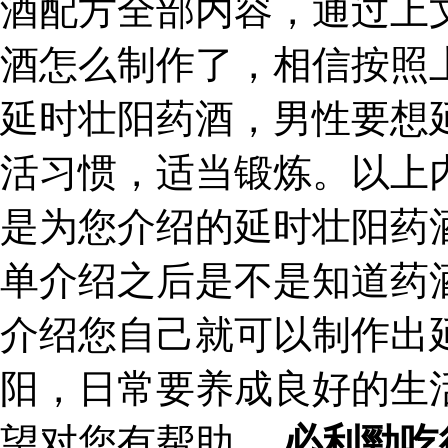
酒配方全部内容，通过上
酒怎么制作了，相信按照
延时壮阳药酒，男性要想
活习惯，适当锻炼。以上
是为您介绍的延时壮阳药
单介绍之后是不是知道药
介绍您自己就可以制作出
阳，日常要养成良好的生
望对您有帮助。
必利勁吃