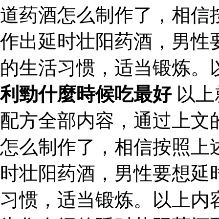
道药酒怎么制作了，相信
作出延时壮阳药酒，男性
的生活习惯，适当锻炼。
利勁什麼時候吃最好
以上
配方全部内容，通过上文
怎么制作了，相信按照上
时壮阳药酒，男性要想延
习惯，适当锻炼。以上内