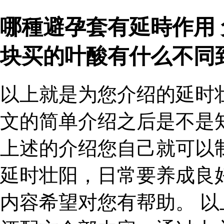
哪種避孕套有延時作用
块买的叶酸有什么不同
以上就是为您介绍的延时
文的简单介绍之后是不是
上述的介绍您自己就可以
延时壮阳，日常要养成良
内容希望对您有帮助。 