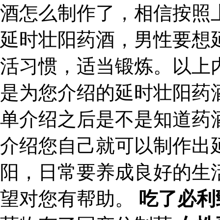
酒怎么制作了，相信按照
延时壮阳药酒，男性要想
活习惯，适当锻炼。以上
是为您介绍的延时壮阳药
单介绍之后是不是知道药
介绍您自己就可以制作出
阳，日常要养成良好的生
望对您有帮助。
吃了必利