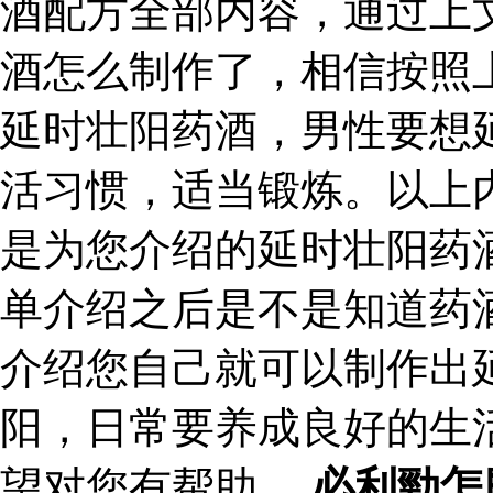
酒配方全部内容，通过上
酒怎么制作了，相信按照
延时壮阳药酒，男性要想
活习惯，适当锻炼。以上
是为您介绍的延时壮阳药
单介绍之后是不是知道药
介绍您自己就可以制作出
阳，日常要养成良好的生
望对您有帮助。
必利勁怎