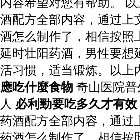
内容希望对您有帮助。 
酒配方全部内容，通过上
酒怎么制作了，相信按照
延时壮阳药酒，男性要想
活习惯，适当锻炼。以上
應吃什麼食物
奇山医院普
人
必利勁要吃多久才有效
药酒配方全部内容，通过
药酒怎么制作了，相信按