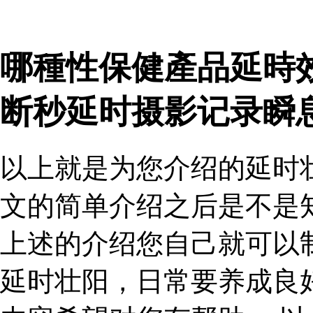
哪種性保健產品延時
断秒延时摄影记录瞬
以上就是为您介绍的延时
文的简单介绍之后是不是
上述的介绍您自己就可以
延时壮阳，日常要养成良