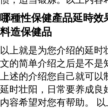
哪種性保健產品延時效
料造保健品
以上就是为您介绍的延时
文的简单介绍之后是不是
上述的介绍您自己就可以
延时壮阳，日常要养成良
内容希望对您有帮助。 