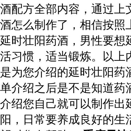
酒配方全部内容，通过上
酒怎么制作了，相信按照
延时壮阳药酒，男性要想
活习惯，适当锻炼。以上
是为您介绍的延时壮阳药
单介绍之后是不是知道药
介绍您自己就可以制作出
阳，日常要养成良好的生