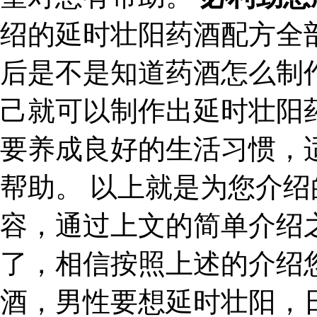
绍的延时壮阳药酒配方全
后是不是知道药酒怎么制
己就可以制作出延时壮阳
要养成良好的生活习惯，
帮助。 以上就是为您介
容，通过上文的简单介绍
了，相信按照上述的介绍
酒，男性要想延时壮阳，