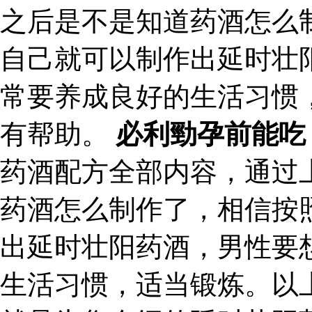
之后是不是知道药酒怎么
自己就可以制作出延时壮
常要养成良好的生活习惯
有帮助。
必利勁孕前能吃
药酒配方全部内容，通过
药酒怎么制作了，相信按
出延时壮阳药酒，男性要
生活习惯，适当锻炼。以