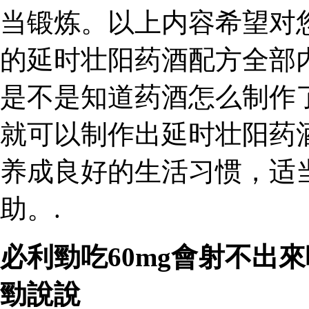
当锻炼。以上内容希望对
的延时壮阳药酒配方全部
是不是知道药酒怎么制作
就可以制作出延时壮阳药
养成良好的生活习惯，适
助。.
必利勁吃60mg會射不出來
勁說說