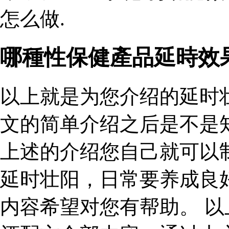
怎么做.
哪種性保健產品延時效
以上就是为您介绍的延时
文的简单介绍之后是不是
上述的介绍您自己就可以
延时壮阳，日常要养成良
内容希望对您有帮助。 