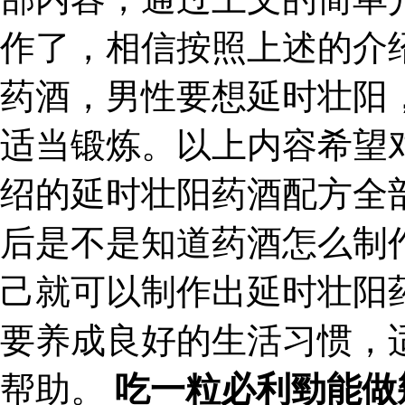
作了，相信按照上述的介
药酒，男性要想延时壮阳
适当锻炼。以上内容希望
绍的延时壮阳药酒配方全
后是不是知道药酒怎么制
己就可以制作出延时壮阳
要养成良好的生活习惯，
帮助。
吃一粒必利勁能做