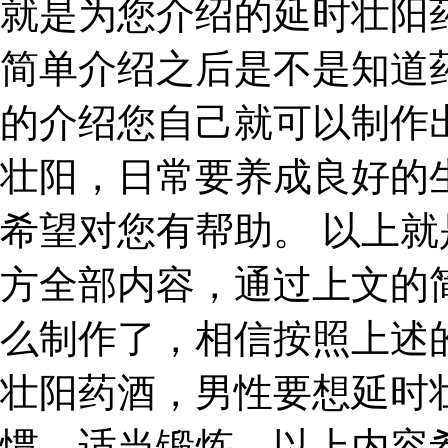
就是为您介绍的延时壮阳
简单介绍之后是不是知道
的介绍您自己就可以制作
壮阳，日常要养成良好的
希望对您有帮助。 以上
方全部内容，通过上文的
么制作了，相信按照上述
壮阳药酒，男性要想延时
惯，适当锻炼。以上内容