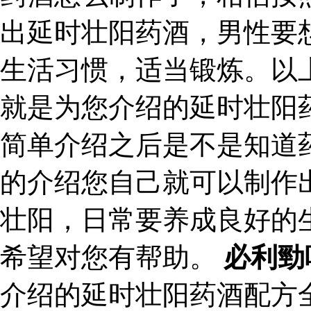
出延时壮阳药酒，男性要
生活习惯，适当锻炼。以
就是为您介绍的延时壮阳
简单介绍之后是不是知道
的介绍您自己就可以制作
壮阳，日常要养成良好的
希望对您有帮助。
必利勁
介绍的延时壮阳药酒配方