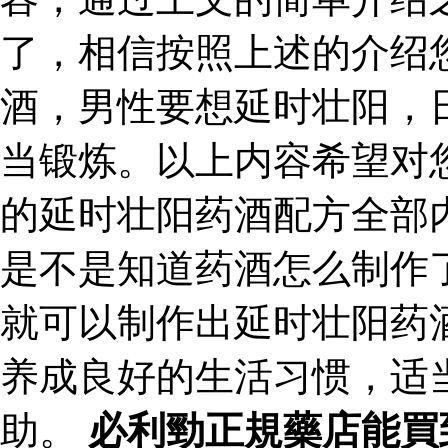
了，相信按照上述的介绍
酒，男性要想延时壮阳，
当锻炼。以上内容希望对
的延时壮阳药酒配方全部
是不是知道药酒怎么制作
就可以制作出延时壮阳药
养成良好的生活习惯，适
助。
必利勁正規藥店能買