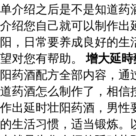
单介绍之后是不是知道药
介绍您自己就可以制作出
阳，日常要养成良好的生
望对您有帮助。
增大延時
阳药酒配方全部内容，通
道药酒怎么制作了，相信
作出延时壮阳药酒，男性
的生活习惯，适当锻炼。