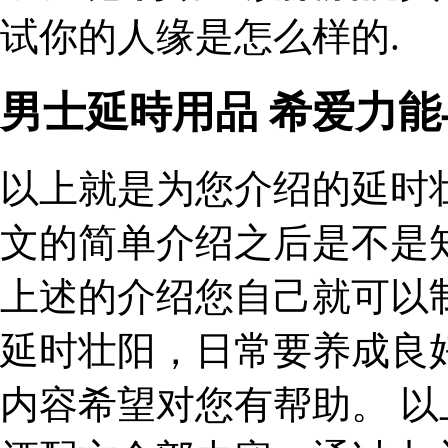
试你的人缘是怎么样的.
男士延時用品 希爱力
以上就是为您介绍的延时
文的简单介绍之后是不是
上述的介绍您自己就可以
延时壮阳，日常要养成良
内容希望对您有帮助。 