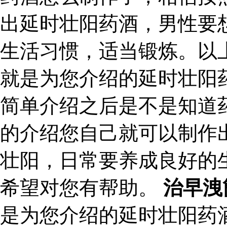
出延时壮阳药酒，男性要
生活习惯，适当锻炼。以
就是为您介绍的延时壮阳
简单介绍之后是不是知道
的介绍您自己就可以制作
壮阳，日常要养成良好的
希望对您有帮助。
治早洩
是为您介绍的延时壮阳药