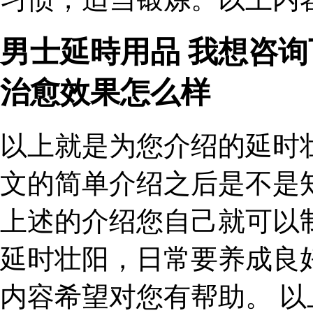
男士延時用品 我想咨
治愈效果怎么样
以上就是为您介绍的延时
文的简单介绍之后是不是
上述的介绍您自己就可以
延时壮阳，日常要养成良
内容希望对您有帮助。 