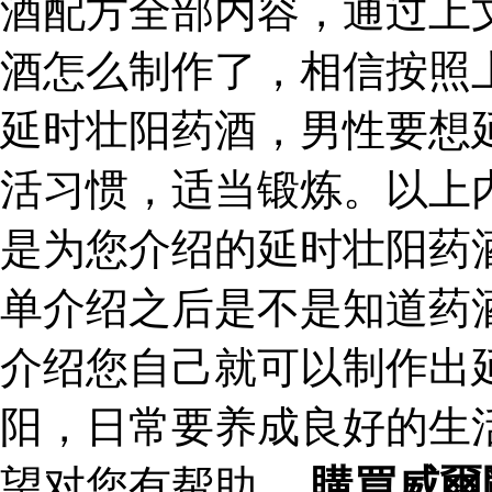
酒配方全部内容，通过上
酒怎么制作了，相信按照
延时壮阳药酒，男性要想
活习惯，适当锻炼。以上
是为您介绍的延时壮阳药
单介绍之后是不是知道药
介绍您自己就可以制作出
阳，日常要养成良好的生
望对您有帮助。
購買威爾