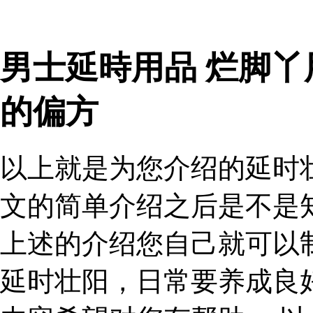
男士延時用品 烂脚
的偏方
以上就是为您介绍的延时
文的简单介绍之后是不是
上述的介绍您自己就可以
延时壮阳，日常要养成良