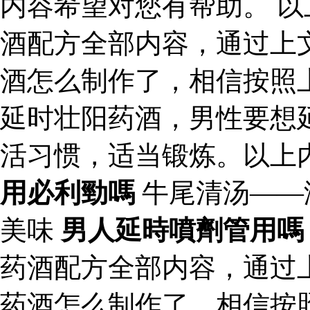
内容希望对您有帮助。 
酒配方全部内容，通过上
酒怎么制作了，相信按照
延时壮阳药酒，男性要想
活习惯，适当锻炼。以上
用必利勁嗎
牛尾清汤——
美味
男人延時噴劑管用嗎
药酒配方全部内容，通过
药酒怎么制作了，相信按