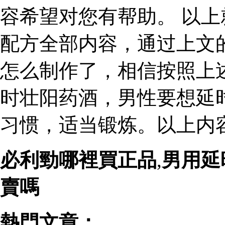
容希望对您有帮助。 以
配方全部内容，通过上文
怎么制作了，相信按照上
时壮阳药酒，男性要想延
习惯，适当锻炼。以上内
必利勁哪裡買正品
,
男用延
賣嗎
熱門文章：