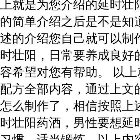
上就是为您介绍的延时壮
的简单介绍之后是不是知
述的介绍您自己就可以制
时壮阳，日常要养成良好
容希望对您有帮助。 以
配方全部内容，通过上文
怎么制作了，相信按照上
时壮阳药酒，男性要想延
习惯，适当锻炼。以上内