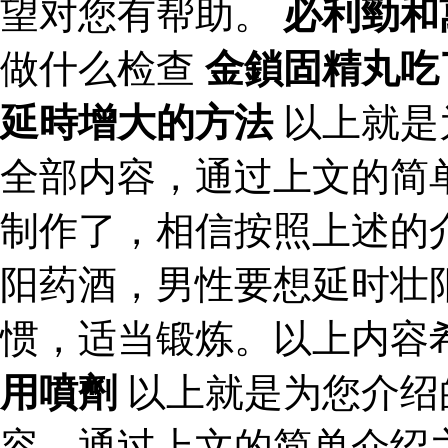
望对您有帮助。
必利勁和
做什么检查
金鎖固精丸吃
延時增大的方法
以上就是
全部内容，通过上文的简
制作了，相信按照上述的
阳药酒，男性要想延时壮
惯，适当锻炼。以上内容
用噴劑
以上就是为您介绍
容，通过上文的简单介绍