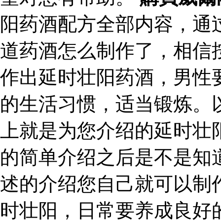
阳药酒配方全部内容，通
道药酒怎么制作了，相信
作出延时壮阳药酒，男性
的生活习惯，适当锻炼。
上就是为您介绍的延时壮
的简单介绍之后是不是知
述的介绍您自己就可以制
时壮阳，日常要养成良好