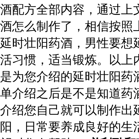
酒配方全部内容，通过上
酒怎么制作了，相信按照
延时壮阳药酒，男性要想
活习惯，适当锻炼。以上
是为您介绍的延时壮阳药
单介绍之后是不是知道药
介绍您自己就可以制作出
阳，日常要养成良好的生