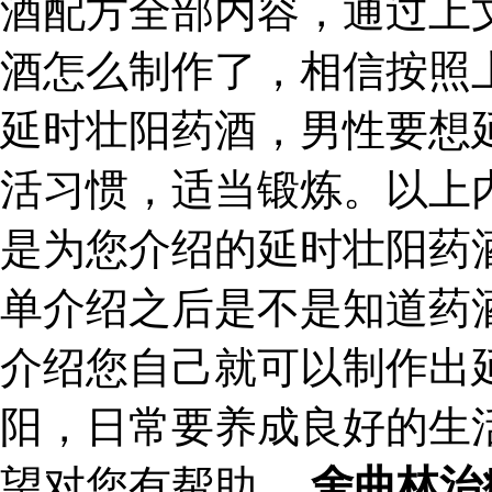
酒配方全部内容，通过上
酒怎么制作了，相信按照
延时壮阳药酒，男性要想
活习惯，适当锻炼。以上
是为您介绍的延时壮阳药
单介绍之后是不是知道药
介绍您自己就可以制作出
阳，日常要养成良好的生
望对您有帮助。
舍曲林治