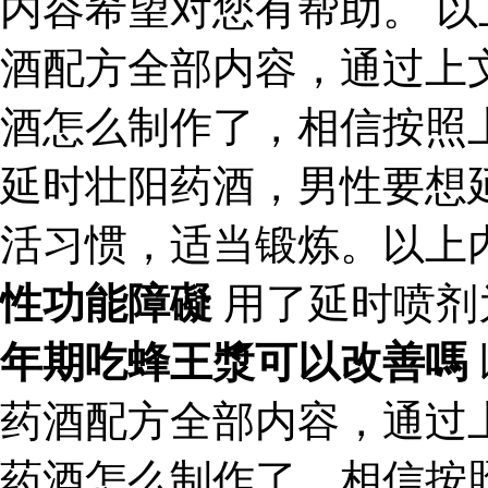
内容希望对您有帮助。 
酒配方全部内容，通过上
酒怎么制作了，相信按照
延时壮阳药酒，男性要想
活习惯，适当锻炼。以上
性功能障礙
用了延时喷剂
年期吃蜂王漿可以改善嗎
药酒配方全部内容，通过
药酒怎么制作了，相信按