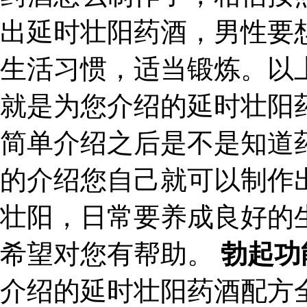
出延时壮阳药酒，男性要
生活习惯，适当锻炼。以
就是为您介绍的延时壮阳
简单介绍之后是不是知道
的介绍您自己就可以制作
壮阳，日常要养成良好的
希望对您有帮助。
勃起功
介绍的延时壮阳药酒配方