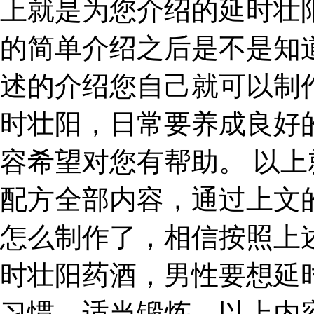
上就是为您介绍的延时壮
的简单介绍之后是不是知
述的介绍您自己就可以制
时壮阳，日常要养成良好
容希望对您有帮助。 以
配方全部内容，通过上文
怎么制作了，相信按照上
时壮阳药酒，男性要想延
习惯，适当锻炼。以上内