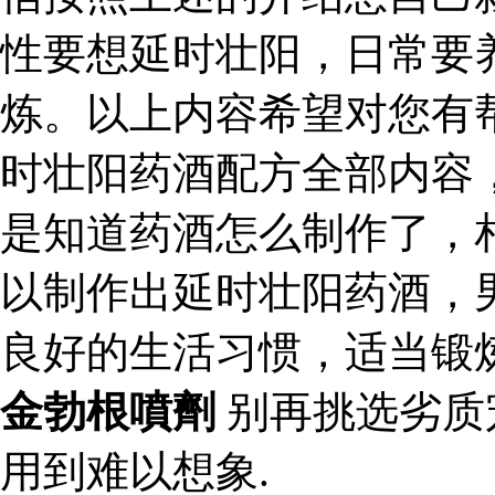
性要想延时壮阳，日常要
炼。以上内容希望对您有
时壮阳药酒配方全部内容
是知道药酒怎么制作了，
以制作出延时壮阳药酒，
良好的生活习惯，适当锻
金勃根噴劑
别再挑选劣质
用到难以想象.