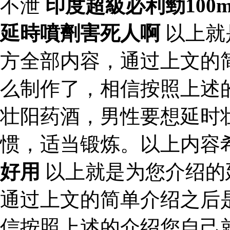
不泄
印度超級必利勁100
延時噴劑害死人啊
以上就
方全部内容，通过上文的
么制作了，相信按照上述
壮阳药酒，男性要想延时
惯，适当锻炼。以上内容
好用
以上就是为您介绍的
通过上文的简单介绍之后
信按照上述的介绍您自己