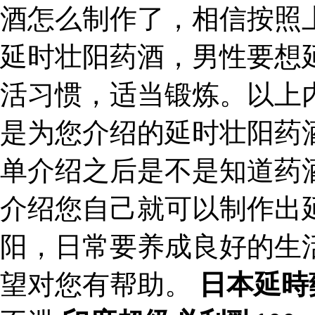
酒怎么制作了，相信按照
延时壮阳药酒，男性要想
活习惯，适当锻炼。以上
是为您介绍的延时壮阳药
单介绍之后是不是知道药
介绍您自己就可以制作出
阳，日常要养成良好的生
望对您有帮助。
日本延時