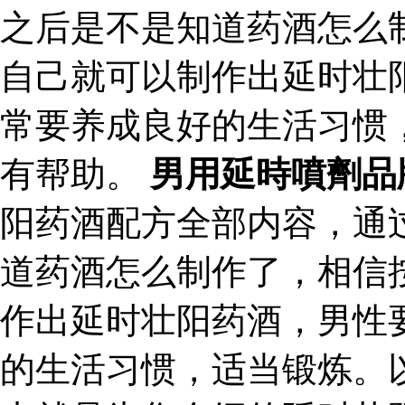
之后是不是知道药酒怎么
自己就可以制作出延时壮
常要养成良好的生活习惯
有帮助。
男用延時噴劑品
阳药酒配方全部内容，通
道药酒怎么制作了，相信
作出延时壮阳药酒，男性
的生活习惯，适当锻炼。