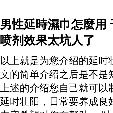
男性延時濕巾怎麼用
喷剂效果太坑人了
以上就是为您介绍的延时
文的简单介绍之后是不是
上述的介绍您自己就可以
延时壮阳，日常要养成良