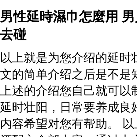
男性延時濕巾怎麼用 
去碰
以上就是为您介绍的延时
文的简单介绍之后是不是
上述的介绍您自己就可以
延时壮阳，日常要养成良
内容希望对您有帮助。 