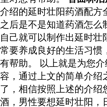
介绍的延时壮阳药酒配方
之后是不是知道药酒怎么
自己就可以制作出延时壮
常要养成良好的生活习惯
有帮助。 以上就是为您
容，通过上文的简单介绍
了，相信按照上述的介绍
酒，男性要想延时壮阳，