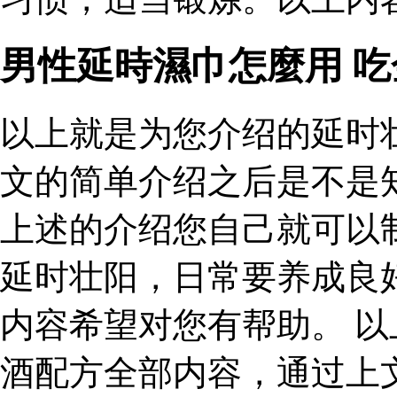
男性延時濕巾怎麼用 
以上就是为您介绍的延时
文的简单介绍之后是不是
上述的介绍您自己就可以
延时壮阳，日常要养成良
内容希望对您有帮助。 
酒配方全部内容，通过上