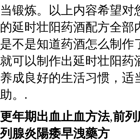
当锻炼。以上内容希望对
的延时壮阳药酒配方全部
是不是知道药酒怎么制作
就可以制作出延时壮阳药
养成良好的生活习惯，适
助。.
更年期出血止血方法
,
前列
列腺炎陽痿早洩藥方