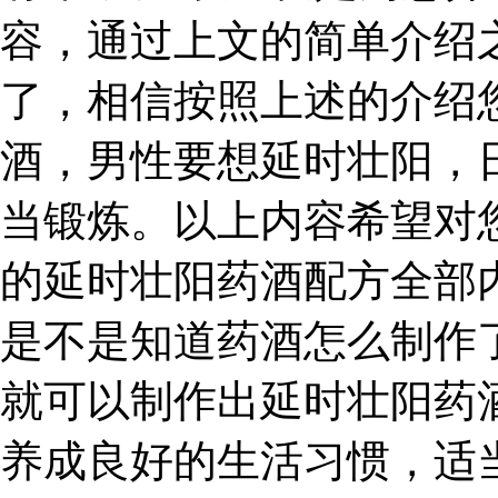
容，通过上文的简单介绍
了，相信按照上述的介绍
酒，男性要想延时壮阳，
当锻炼。以上内容希望对
的延时壮阳药酒配方全部
是不是知道药酒怎么制作
就可以制作出延时壮阳药
养成良好的生活习惯，适