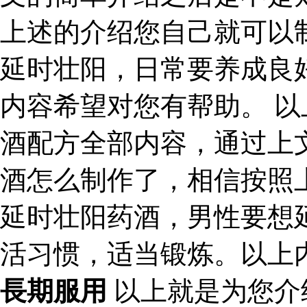
上述的介绍您自己就可以
延时壮阳，日常要养成良
内容希望对您有帮助。 
酒配方全部内容，通过上
酒怎么制作了，相信按照
延时壮阳药酒，男性要想
活习惯，适当锻炼。以上
長期服用
以上就是为您介