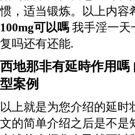
惯，适当锻炼。以上内容
100mg可以嗎
我手淫一天
复吗还有还能.
西地那非有延時作用嗎
型案例
以上就是为您介绍的延时
文的简单介绍之后是不是