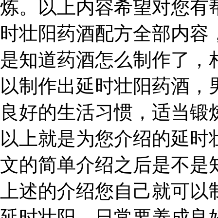
炼。以上内容希望对您有
时壮阳药酒配方全部内容
是知道药酒怎么制作了，
以制作出延时壮阳药酒，
良好的生活习惯，适当锻
以上就是为您介绍的延时
文的简单介绍之后是不是
上述的介绍您自己就可以
延时壮阳，日常要养成良