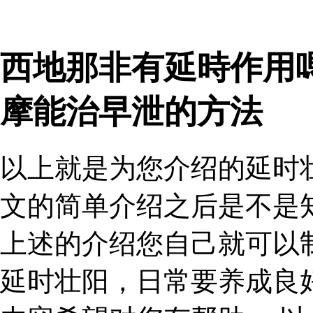
西地那非有延時作用
摩能治早泄的方法
以上就是为您介绍的延时
文的简单介绍之后是不是
上述的介绍您自己就可以
延时壮阳，日常要养成良