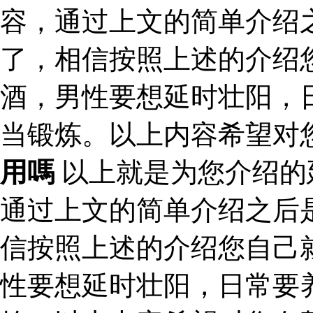
容，通过上文的简单介绍
了，相信按照上述的介绍
酒，男性要想延时壮阳，
当锻炼。以上内容希望对
用嗎
以上就是为您介绍的
通过上文的简单介绍之后
信按照上述的介绍您自己
性要想延时壮阳，日常要