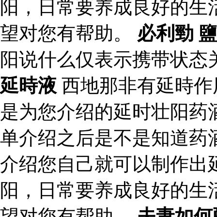
阳，日常要养成良好的生
望对您有帮助。
必利勁 
阳说什么仅表示携带状态
延時液
西地那非有延時作
是为您介绍的延时壮阳药
单介绍之后是不是知道药
介绍您自己就可以制作出
阳，日常要养成良好的生
望对您有帮助。
夫妻如何