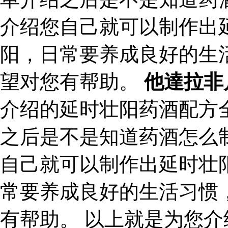
介绍您自己就可以制作出
阳，日常要养成良好的生
望对您有帮助。
他達拉非
介绍的延时壮阳药酒配方
之后是不是知道药酒怎么
自己就可以制作出延时壮
常要养成良好的生活习惯
有帮助。 以上就是为您