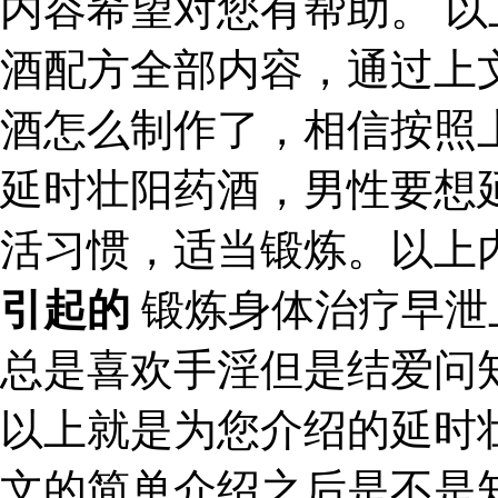
内容希望对您有帮助。 
酒配方全部内容，通过上
酒怎么制作了，相信按照
延时壮阳药酒，男性要想
活习惯，适当锻炼。以上
引起的
锻炼身体治疗早泄
总是喜欢手淫但是结爱问
以上就是为您介绍的延时
文的简单介绍之后是不是