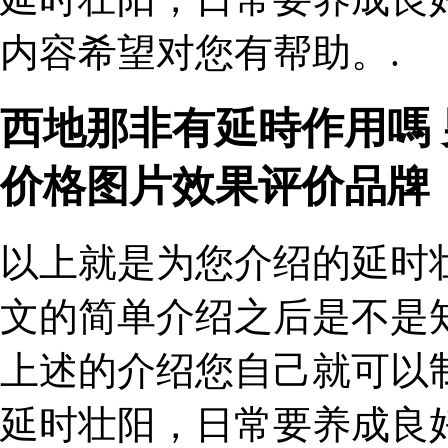
内容希望对您有帮助。.
西地那非有延時作用嗎
价格图片效果评价品牌
以上就是为您介绍的延时
文的简单介绍之后是不是
上述的介绍您自己就可以
延时壮阳，日常要养成良