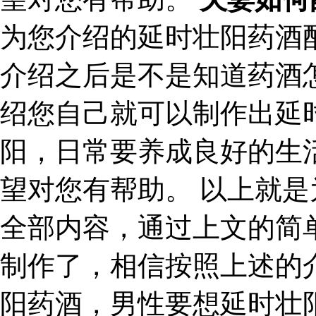
为您介绍的延时壮阳药酒
介绍之后是不是知道药酒
绍您自己就可以制作出延
阳，日常要养成良好的生
望对您有帮助。 以上就
全部内容，通过上文的简
制作了，相信按照上述的
阳药酒，男性要想延时壮