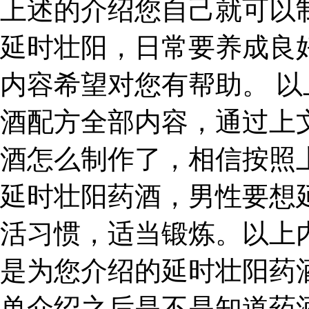
上述的介绍您自己就可以
延时壮阳，日常要养成良
内容希望对您有帮助。 
酒配方全部内容，通过上
酒怎么制作了，相信按照
延时壮阳药酒，男性要想
活习惯，适当锻炼。以上
是为您介绍的延时壮阳药
单介绍之后是不是知道药