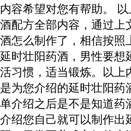
内容希望对您有帮助。 
酒配方全部内容，通过上
酒怎么制作了，相信按照
延时壮阳药酒，男性要想
活习惯，适当锻炼。以上
是为您介绍的延时壮阳药
单介绍之后是不是知道药
介绍您自己就可以制作出