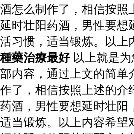
酒怎么制作了，相信按照
延时壮阳药酒，男性要想
活习惯，适当锻炼。以上
種藥治療最好
以上就是为
部内容，通过上文的简单
作了，相信按照上述的介
药酒，男性要想延时壮阳
适当锻炼。以上内容希望