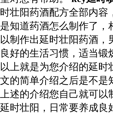
时壮阳药酒配方全部内容
是知道药酒怎么制作了，
以制作出延时壮阳药酒，
良好的生活习惯，适当锻
以上就是为您介绍的延时
文的简单介绍之后是不是
上述的介绍您自己就可以
延时壮阳，日常要养成良