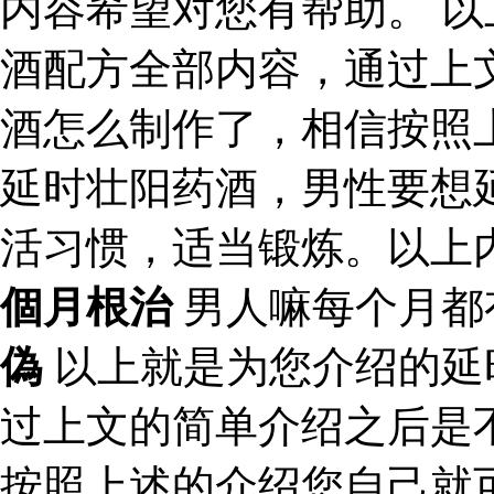
内容希望对您有帮助。 
酒配方全部内容，通过上
酒怎么制作了，相信按照
延时壮阳药酒，男性要想
活习惯，适当锻炼。以上
個月根治
男人嘛每个月都
偽
以上就是为您介绍的延
过上文的简单介绍之后是
按照上述的介绍您自己就