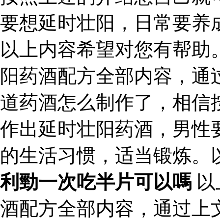
要想延时壮阳，日常要养
以上内容希望对您有帮助
阳药酒配方全部内容，通
道药酒怎么制作了，相信
作出延时壮阳药酒，男性
的生活习惯，适当锻炼。
利勁一次吃半片可以嗎
以
酒配方全部内容，通过上