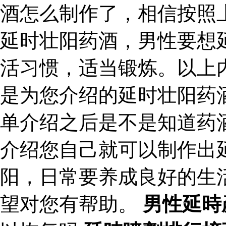
酒怎么制作了，相信按照
延时壮阳药酒，男性要想
活习惯，适当锻炼。以上
是为您介绍的延时壮阳药
单介绍之后是不是知道药
介绍您自己就可以制作出
阳，日常要养成良好的生
望对您有帮助。
男性延時