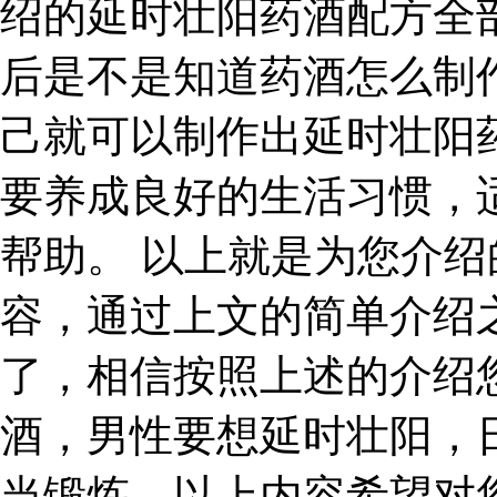
绍的延时壮阳药酒配方全
后是不是知道药酒怎么制
己就可以制作出延时壮阳
要养成良好的生活习惯，
帮助。 以上就是为您介
容，通过上文的简单介绍
了，相信按照上述的介绍
酒，男性要想延时壮阳，
当锻炼。以上内容希望对您