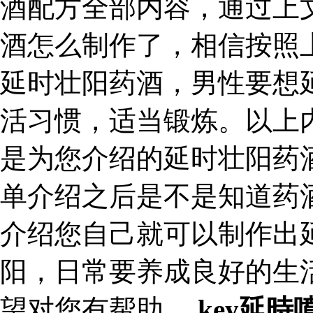
酒配方全部内容，通过上
酒怎么制作了，相信按照
延时壮阳药酒，男性要想
活习惯，适当锻炼。以上
是为您介绍的延时壮阳药
单介绍之后是不是知道药
介绍您自己就可以制作出
阳，日常要养成良好的生
望对您有帮助。
key延時