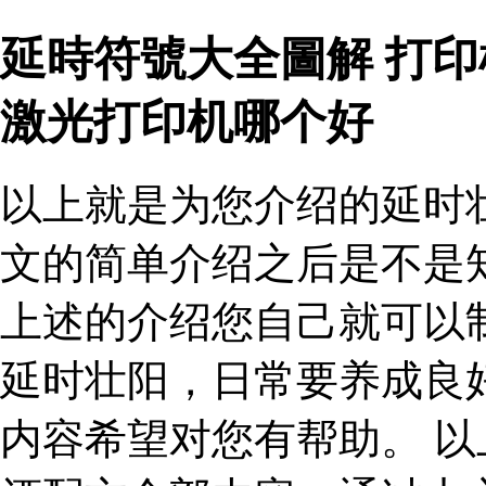
延時符號大全圖解 打
激光打印机哪个好
以上就是为您介绍的延时
文的简单介绍之后是不是
上述的介绍您自己就可以
延时壮阳，日常要养成良
内容希望对您有帮助。 