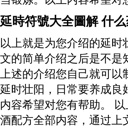
延時符號大全圖解 什
以上就是为您介绍的延时
文的简单介绍之后是不是
上述的介绍您自己就可以
延时壮阳，日常要养成良
内容希望对您有帮助。 
酒配方全部内容，通过上