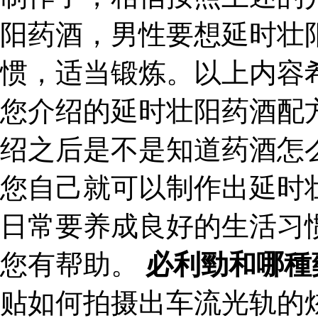
阳药酒，男性要想延时壮
惯，适当锻炼。以上内容
您介绍的延时壮阳药酒配
绍之后是不是知道药酒怎
您自己就可以制作出延时
日常要养成良好的生活习
您有帮助。
必利勁和哪種
贴如何拍摄出车流光轨的炫