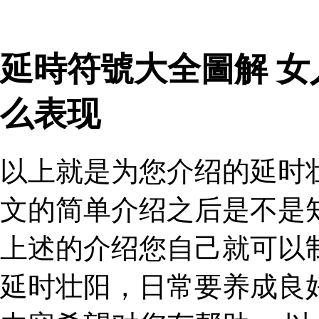
延時符號大全圖解 
么表现
以上就是为您介绍的延时
文的简单介绍之后是不是
上述的介绍您自己就可以
延时壮阳，日常要养成良