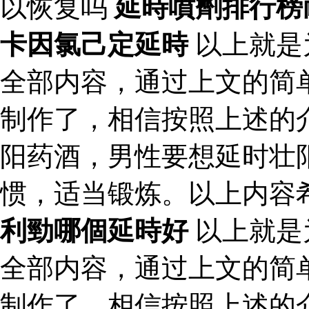
以恢复吗
延時噴劑排行榜
卡因氯己定延時
以上就是
全部内容，通过上文的简
制作了，相信按照上述的
阳药酒，男性要想延时壮
惯，适当锻炼。以上内容
利勁哪個延時好
以上就是
全部内容，通过上文的简
制作了，相信按照上述的