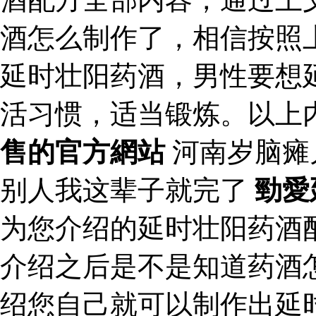
酒怎么制作了，相信按照
延时壮阳药酒，男性要想
活习惯，适当锻炼。以上
售的官方網站
河南岁脑瘫
别人我这辈子就完了
勁愛
为您介绍的延时壮阳药酒
介绍之后是不是知道药酒
绍您自己就可以制作出延