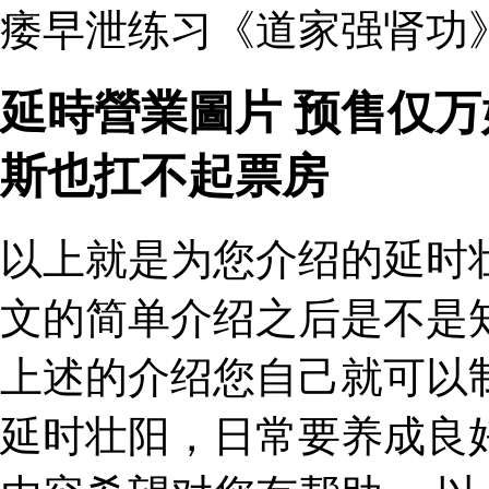
痿早泄练习《道家强肾功》
延時營業圖片 预售仅
斯也扛不起票房
以上就是为您介绍的延时
文的简单介绍之后是不是
上述的介绍您自己就可以
延时壮阳，日常要养成良