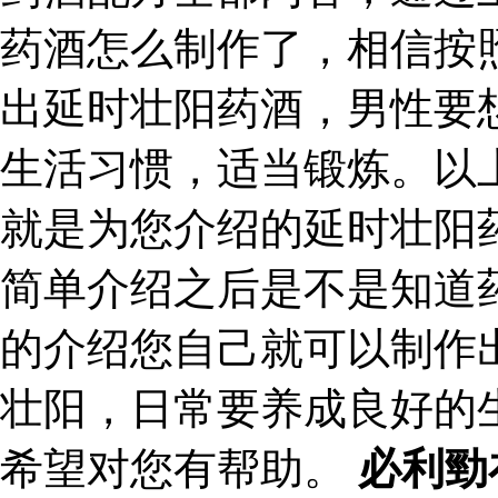
药酒怎么制作了，相信按
出延时壮阳药酒，男性要
生活习惯，适当锻炼。以
就是为您介绍的延时壮阳
简单介绍之后是不是知道
的介绍您自己就可以制作
壮阳，日常要养成良好的
希望对您有帮助。
必利勁