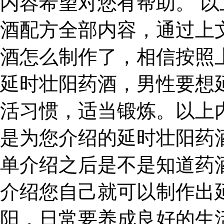
内容希望对您有帮助。 
酒配方全部内容，通过上
酒怎么制作了，相信按照
延时壮阳药酒，男性要想
活习惯，适当锻炼。以上
是为您介绍的延时壮阳药
单介绍之后是不是知道药
介绍您自己就可以制作出
阳，日常要养成良好的生