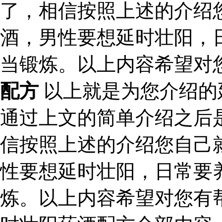
了，相信按照上述的介绍
酒，男性要想延时壮阳，
当锻炼。以上内容希望对
配方
以上就是为您介绍的
通过上文的简单介绍之后
信按照上述的介绍您自己
性要想延时壮阳，日常要
炼。以上内容希望对您有