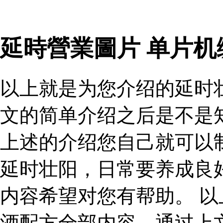
延時營業圖片 单片机
以上就是为您介绍的延时
文的简单介绍之后是不是
上述的介绍您自己就可以
延时壮阳，日常要养成良
内容希望对您有帮助。 
酒配方全部内容，通过上