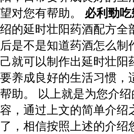
望对您有帮助。
必利勁吃
绍的延时壮阳药酒配方全
后是不是知道药酒怎么制
己就可以制作出延时壮阳
要养成良好的生活习惯，
帮助。 以上就是为您介
容，通过上文的简单介绍
了，相信按照上述的介绍