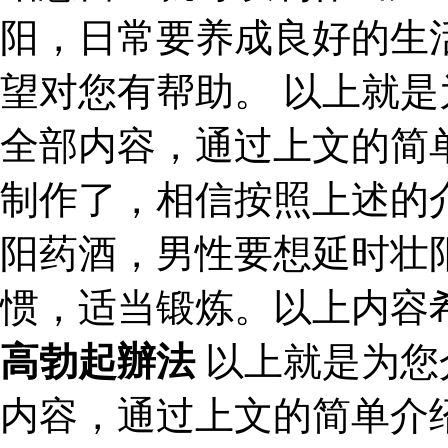
阳，日常要养成良好的生
望对您有帮助。 以上就
全部内容，通过上文的简
制作了，相信按照上述的
阳药酒，男性要想延时壮
惯，适当锻炼。以上内容
高勃起辦法
以上就是为您
内容，通过上文的简单介