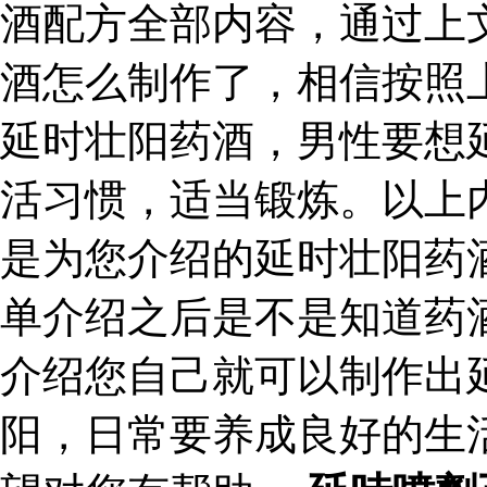
酒配方全部内容，通过上
酒怎么制作了，相信按照
延时壮阳药酒，男性要想
活习惯，适当锻炼。以上
是为您介绍的延时壮阳药
单介绍之后是不是知道药
介绍您自己就可以制作出
阳，日常要养成良好的生