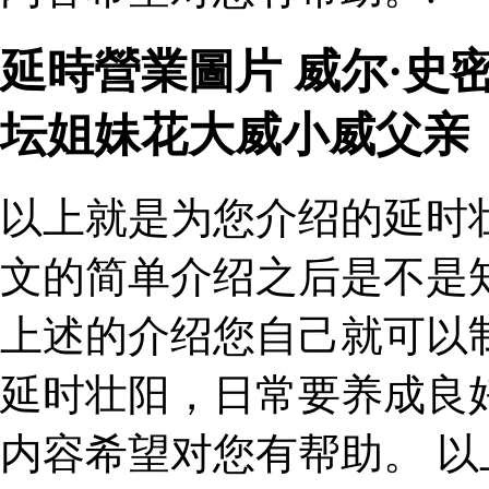
延時營業圖片 威尔·史
坛姐妹花大威小威父亲
以上就是为您介绍的延时
文的简单介绍之后是不是
上述的介绍您自己就可以
延时壮阳，日常要养成良
内容希望对您有帮助。 