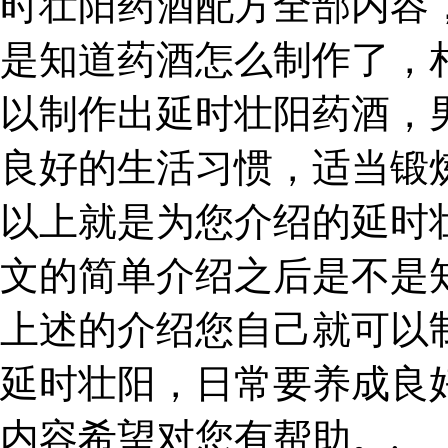
时壮阳药酒配方全部内容
是知道药酒怎么制作了，
以制作出延时壮阳药酒，
良好的生活习惯，适当锻
以上就是为您介绍的延时
文的简单介绍之后是不是
上述的介绍您自己就可以
延时壮阳，日常要养成良
内容希望对您有帮助。.