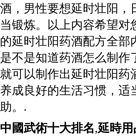
酒，男性要想延时壮阳，
当锻炼。以上内容希望对
的延时壮阳药酒配方全部
是不是知道药酒怎么制作
就可以制作出延时壮阳药
养成良好的生活习惯，适
助。.
中國武術十大排名
,
延時用