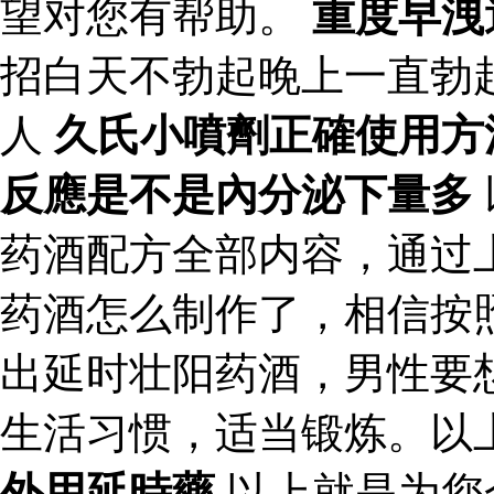
望对您有帮助。
重度早洩
招白天不勃起晚上一直勃
人
久氏小噴劑正確使用方
反應是不是內分泌下量多
药酒配方全部内容，通过
药酒怎么制作了，相信按
出延时壮阳药酒，男性要
生活习惯，适当锻炼。以
外用延時藥
以上就是为您