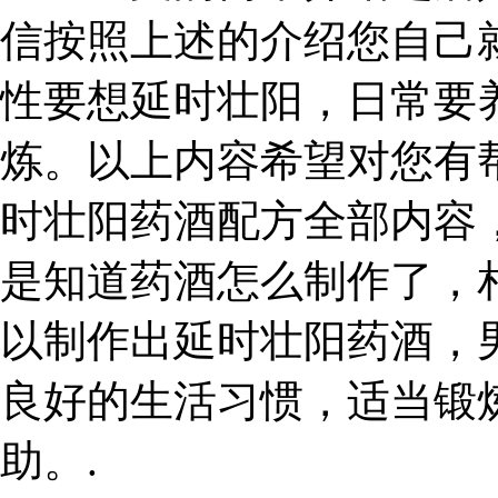
信按照上述的介绍您自己
性要想延时壮阳，日常要
炼。以上内容希望对您有
时壮阳药酒配方全部内容
是知道药酒怎么制作了，
以制作出延时壮阳药酒，
良好的生活习惯，适当锻
助。.