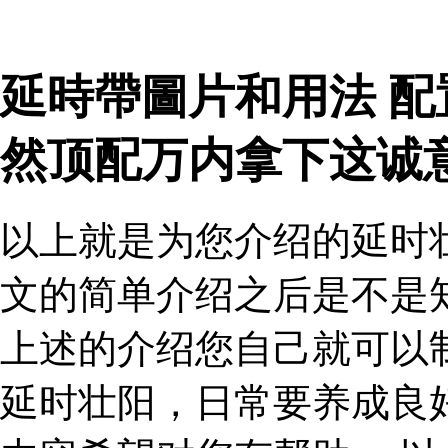
延時帶圖片和用法 
然顶配万内拿下这诚
以上就是为您介绍的延时
文的简单介绍之后是不是
上述的介绍您自己就可以
延时壮阳，日常要养成良