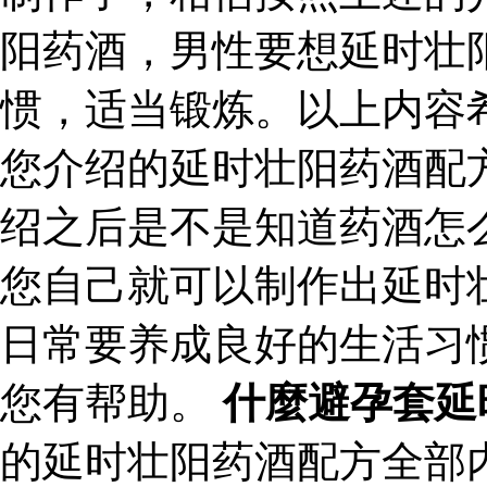
阳药酒，男性要想延时壮
惯，适当锻炼。以上内容
您介绍的延时壮阳药酒配
绍之后是不是知道药酒怎
您自己就可以制作出延时
日常要养成良好的生活习
您有帮助。
什麼避孕套延
的延时壮阳药酒配方全部