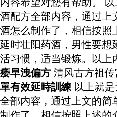
内容希望对您有帮助。 
酒配方全部内容，通过上
酒怎么制作了，相信按照
延时壮阳药酒，男性要想
活习惯，适当锻炼。以上
痿早洩偏方
清风古方祖传
單有效延時訓練
以上就是
全部内容，通过上文的简
制作了，相信按照上述的