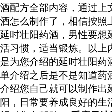
酒配方全部内容，通过上
酒怎么制作了，相信按照
延时壮阳药酒，男性要想
活习惯，适当锻炼。以上
是为您介绍的延时壮阳药
单介绍之后是不是知道药
介绍您自己就可以制作出
阳，日常要养成良好的生