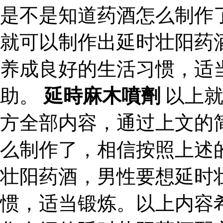
是不是知道药酒怎么制作
就可以制作出延时壮阳药
养成良好的生活习惯，适
助。
延時麻木噴劑
以上就
方全部内容，通过上文的
么制作了，相信按照上述
壮阳药酒，男性要想延时
惯，适当锻炼。以上内容