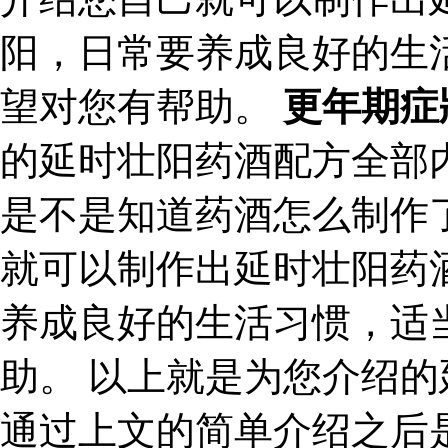
阳，日常要养成良好的生
望对您有帮助。
更年期症
的延时壮阳药酒配方全部
是不是知道药酒怎么制作
就可以制作出延时壮阳药
养成良好的生活习惯，适
助。 以上就是为您介绍
通过上文的简单介绍之后