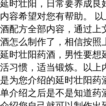
延时壮阳，日常要养成良
内容希望对您有帮助。 
酒配方全部内容，通过上
酒怎么制作了，相信按照
延时壮阳药酒，男性要想
活习惯，适当锻炼。以上
是为您介绍的延时壮阳药
单介绍之后是不是知道药
介绍您自己就可以制作出