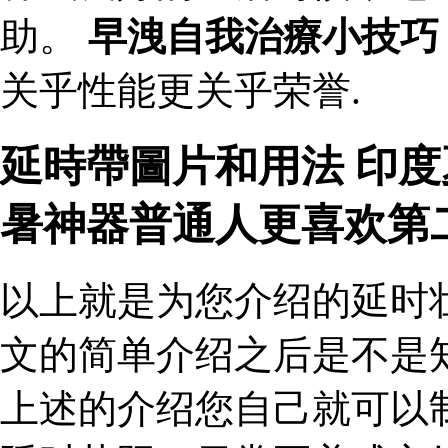
助。
早洩自我治療小技巧
关乎性能更关乎荣誉.
延時帶圖片和用法 印
暑神器普通人更喜欢第
以上就是为您介绍的延时
文的简单介绍之后是不是
上述的介绍您自己就可以