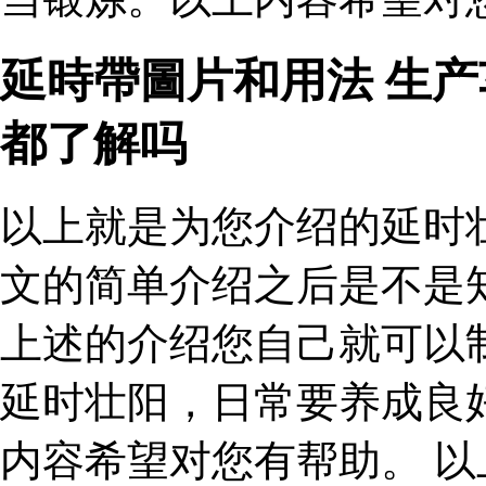
延時帶圖片和用法 生
都了解吗
以上就是为您介绍的延时
文的简单介绍之后是不是
上述的介绍您自己就可以
延时壮阳，日常要养成良
内容希望对您有帮助。 