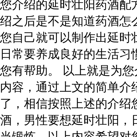
您介绍的延时壮阳药酒配
绍之后是不是知道药酒怎
您自己就可以制作出延时
日常要养成良好的生活习
您有帮助。 以上就是为
内容，通过上文的简单介
了，相信按照上述的介绍
酒，男性要想延时壮阳，
当锻炼。以上内容希望对您