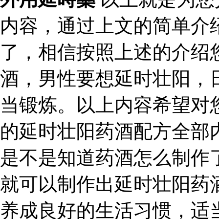
内容，通过上文的简单介
了，相信按照上述的介绍
酒，男性要想延时壮阳，
当锻炼。以上内容希望对
的延时壮阳药酒配方全部
是不是知道药酒怎么制作
就可以制作出延时壮阳药
养成良好的生活习惯，适