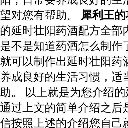
望对您有帮助。
犀利王的
的延时壮阳药酒配方全部
是不是知道药酒怎么制作
就可以制作出延时壮阳药
养成良好的生活习惯，适
助。 以上就是为您介绍
通过上文的简单介绍之后
信按照上述的介绍您自己