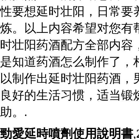
性要想延时壮阳，日常要
炼。以上内容希望对您有
时壮阳药酒配方全部内容
是知道药酒怎么制作了，
以制作出延时壮阳药酒，
良好的生活习惯，适当锻
助。.
勁愛延時噴劑使用說明書
,