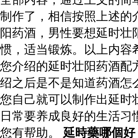
制作了，相信按照上述的
阳药酒，男性要想延时壮
惯，适当锻炼。以上内容
您介绍的延时壮阳药酒配
绍之后是不是知道药酒怎
您自己就可以制作出延时
日常要养成良好的生活习
您有帮助。
延時藥哪個好