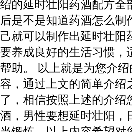
绍的延时壮阳药酒配方全
后是不是知道药酒怎么制
己就可以制作出延时壮阳
要养成良好的生活习惯，
帮助。 以上就是为您介
容，通过上文的简单介绍
了，相信按照上述的介绍
酒，男性要想延时壮阳，
当锻炼。以上内容希望对您