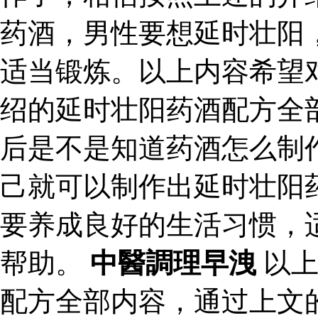
药酒，男性要想延时壮阳
适当锻炼。以上内容希望
绍的延时壮阳药酒配方全
后是不是知道药酒怎么制
己就可以制作出延时壮阳
要养成良好的生活习惯，
帮助。
中醫調理早洩
以上
配方全部内容，通过上文