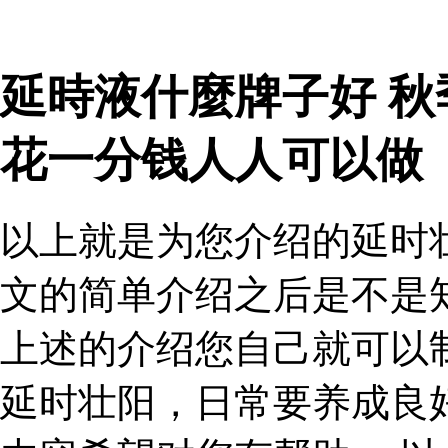
延時液什麼牌子好 
花一分钱人人可以做
以上就是为您介绍的延时
文的简单介绍之后是不是
上述的介绍您自己就可以
延时壮阳，日常要养成良