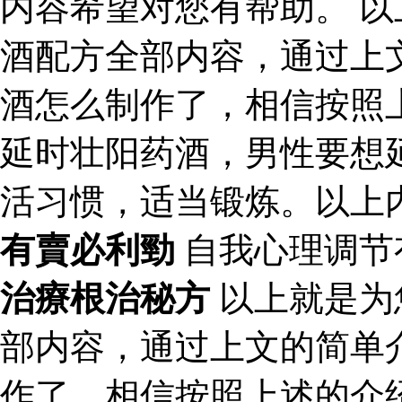
内容希望对您有帮助。 
酒配方全部内容，通过上
酒怎么制作了，相信按照
延时壮阳药酒，男性要想
活习惯，适当锻炼。以上
有賣必利勁
自我心理调节
治療根治秘方
以上就是为
部内容，通过上文的简单
作了，相信按照上述的介