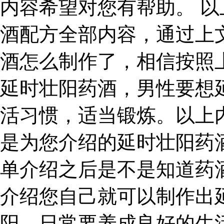
内容希望对您有帮助。 
酒配方全部内容，通过上
酒怎么制作了，相信按照
延时壮阳药酒，男性要想
活习惯，适当锻炼。以上
是为您介绍的延时壮阳药
单介绍之后是不是知道药
介绍您自己就可以制作出
阳，日常要养成良好的生