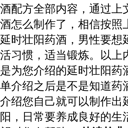
酒配方全部内容，通过上
酒怎么制作了，相信按照
延时壮阳药酒，男性要想
活习惯，适当锻炼。以上
是为您介绍的延时壮阳药
单介绍之后是不是知道药
介绍您自己就可以制作出
阳，日常要养成良好的生