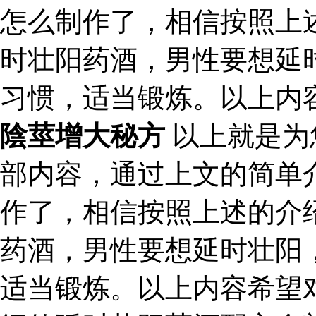
怎么制作了，相信按照上
时壮阳药酒，男性要想延
习惯，适当锻炼。以上内
陰莖增大秘方
以上就是为
部内容，通过上文的简单
作了，相信按照上述的介
药酒，男性要想延时壮阳
适当锻炼。以上内容希望