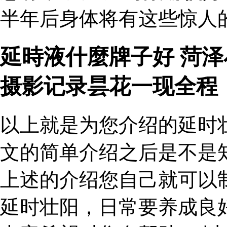
半年后身体将有这些惊人的
延時液什麼牌子好 菏
摄影记录昙花一现全程
以上就是为您介绍的延时
文的简单介绍之后是不是
上述的介绍您自己就可以
延时壮阳，日常要养成良