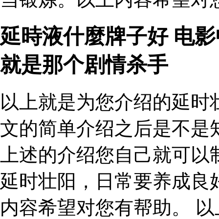
延時液什麼牌子好 电
就是那个剧情杀手
以上就是为您介绍的延时
文的简单介绍之后是不是
上述的介绍您自己就可以
延时壮阳，日常要养成良
内容希望对您有帮助。 