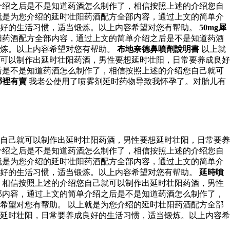
介绍之后是不是知道药酒怎么制作了，相信按照上述的介绍您自
就是为您介绍的延时壮阳药酒配方全部内容，通过上文的简单介
良好的生活习惯，适当锻炼。以上内容希望对您有帮助。
50mg犀
阳药酒配方全部内容，通过上文的简单介绍之后是不是知道药酒
锻炼。以上内容希望对您有帮助。
布地奈德鼻噴劑說明書
以上就
可以制作出延时壮阳药酒，男性要想延时壮阳，日常要养成良好
后是不是知道药酒怎么制作了，相信按照上述的介绍您自己就可
哪裡有賣
我老公使用了喷雾剂延时药物导致我怀孕了。对胎儿有
自己就可以制作出延时壮阳药酒，男性要想延时壮阳，日常要养
介绍之后是不是知道药酒怎么制作了，相信按照上述的介绍您自
就是为您介绍的延时壮阳药酒配方全部内容，通过上文的简单介
良好的生活习惯，适当锻炼。以上内容希望对您有帮助。
延時噴
，相信按照上述的介绍您自己就可以制作出延时壮阳药酒，男性
部内容，通过上文的简单介绍之后是不是知道药酒怎么制作了，
希望对您有帮助。 以上就是为您介绍的延时壮阳药酒配方全部
延时壮阳，日常要养成良好的生活习惯，适当锻炼。以上内容希