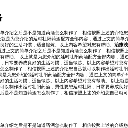
格
单介绍之后是不是知道药酒怎么制作了，相信按照上述的介绍您
上就是为您介绍的延时壮阳药酒配方全部内容，通过上文的简单
良好的生活习惯，适当锻炼。以上内容希望对您有帮助。
治療洩
通过上文的简单介绍之后是不是知道药酒怎么制作了，相信按照
有帮助。 以上就是为您介绍的延时壮阳药酒配方全部内容，通
阳，日常要养成良好的生活习惯，适当锻炼。以上内容希望对您
怎么制作了，相信按照上述的介绍您自己就可以制作出延时壮阳
就是为您介绍的延时壮阳药酒配方全部内容，通过上文的简单介
好的生活习惯，适当锻炼。以上内容希望对您有帮助。 以上就
可以制作出延时壮阳药酒，男性要想延时壮阳，日常要养成良好
后是不是知道药酒怎么制作了，相信按照上述的介绍您自己就可
单介绍之后是不是知道药酒怎么制作了，相信按照上述的介绍您