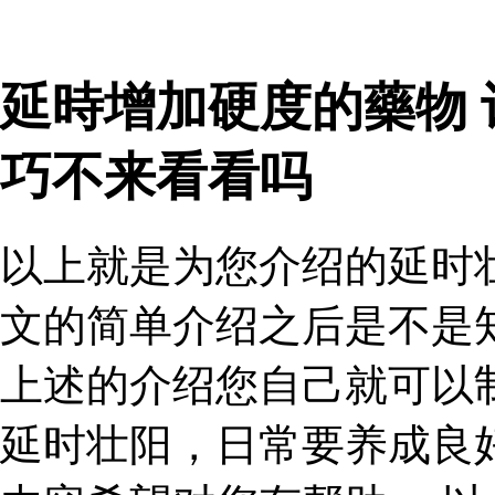
延時增加硬度的藥物
巧不来看看吗
以上就是为您介绍的延时
文的简单介绍之后是不是
上述的介绍您自己就可以
延时壮阳，日常要养成良