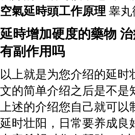
空氣延時頭工作原理
睾丸
延時增加硬度的藥物 
有副作用吗
以上就是为您介绍的延时
文的简单介绍之后是不是
上述的介绍您自己就可以
延时壮阳，日常要养成良