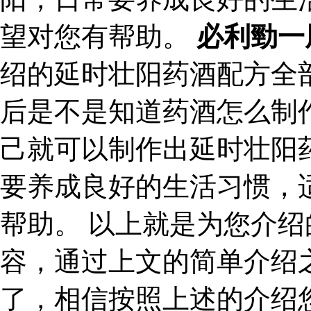
望对您有帮助。
必利勁一
绍的延时壮阳药酒配方全
后是不是知道药酒怎么制
己就可以制作出延时壮阳
要养成良好的生活习惯，
帮助。 以上就是为您介
容，通过上文的简单介绍
了，相信按照上述的介绍