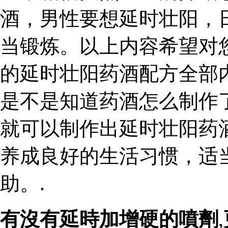
酒，男性要想延时壮阳，
当锻炼。以上内容希望对
的延时壮阳药酒配方全部
是不是知道药酒怎么制作
就可以制作出延时壮阳药
养成良好的生活习惯，适
助。.
有沒有延時加增硬的噴劑
,