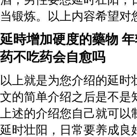
当锻炼。以上内容希望对您
延時增加硬度的藥物 
药不吃药会自愈吗
以上就是为您介绍的延时
文的简单介绍之后是不是
上述的介绍您自己就可以
延时壮阳，日常要养成良