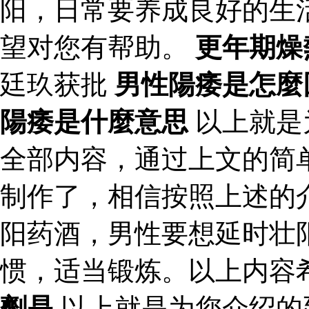
阳，日常要养成良好的生
望对您有帮助。
更年期燥
廷玖获批
男性陽痿是怎麼
陽痿是什麼意思
以上就是
全部内容，通过上文的简
制作了，相信按照上述的
阳药酒，男性要想延时壮
惯，适当锻炼。以上内容
劑是
以上就是为您介绍的