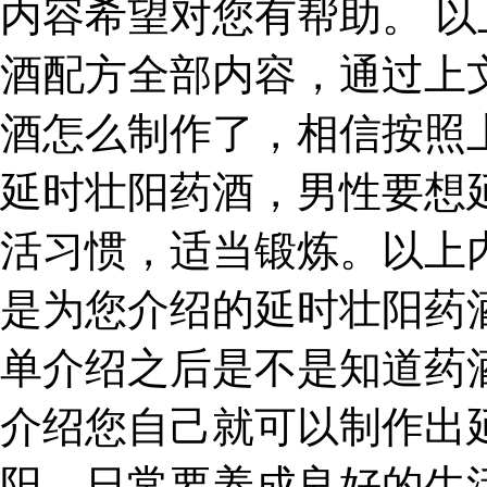
内容希望对您有帮助。 
酒配方全部内容，通过上
酒怎么制作了，相信按照
延时壮阳药酒，男性要想
活习惯，适当锻炼。以上
是为您介绍的延时壮阳药
单介绍之后是不是知道药
介绍您自己就可以制作出
阳，日常要养成良好的生