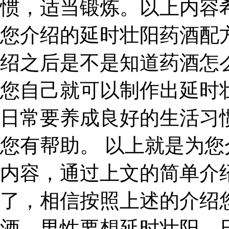
惯，适当锻炼。以上内容
您介绍的延时壮阳药酒配
绍之后是不是知道药酒怎
您自己就可以制作出延时
日常要养成良好的生活习
您有帮助。 以上就是为
内容，通过上文的简单介
了，相信按照上述的介绍
酒，男性要想延时壮阳，