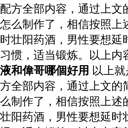
配方全部内容，通过上文
怎么制作了，相信按照上
时壮阳药酒，男性要想延
习惯，适当锻炼。以上内
液和偉哥哪個好用
以上就
方全部内容，通过上文的
么制作了，相信按照上述
壮阳药酒，男性要想延时