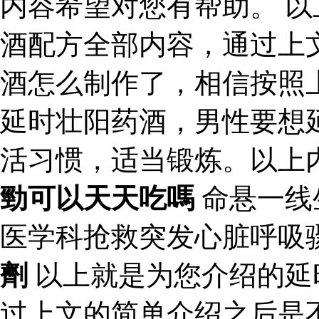
内容希望对您有帮助。 
酒配方全部内容，通过上
酒怎么制作了，相信按照
延时壮阳药酒，男性要想
活习惯，适当锻炼。以上
勁可以天天吃嗎
命悬一线
医学科抢救突发心脏呼吸
劑
以上就是为您介绍的延
过上文的简单介绍之后是