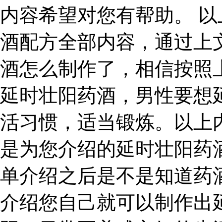
内容希望对您有帮助。 
酒配方全部内容，通过上
酒怎么制作了，相信按照
延时壮阳药酒，男性要想
活习惯，适当锻炼。以上
是为您介绍的延时壮阳药
单介绍之后是不是知道药
介绍您自己就可以制作出