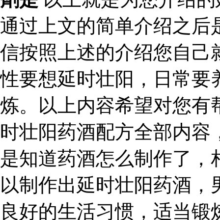
通过上文的简单介绍之后
信按照上述的介绍您自己
性要想延时壮阳，日常要
炼。以上内容希望对您有
时壮阳药酒配方全部内容
是知道药酒怎么制作了，
以制作出延时壮阳药酒，
良好的生活习惯，适当锻