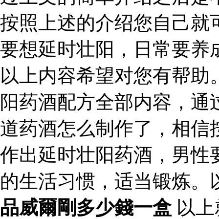
按照上述的介绍您自己就
要想延时壮阳，日常要养
以上内容希望对您有帮助
阳药酒配方全部内容，通
道药酒怎么制作了，相信
作出延时壮阳药酒，男性
的生活习惯，适当锻炼。
品威爾剛多少錢一盒
以上