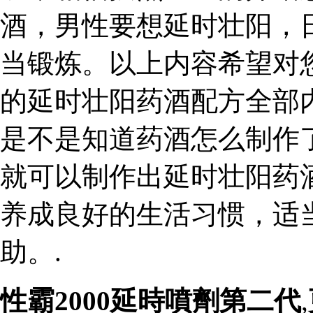
酒，男性要想延时壮阳，
当锻炼。以上内容希望对
的延时壮阳药酒配方全部
是不是知道药酒怎么制作
就可以制作出延时壮阳药
养成良好的生活习惯，适
助。.
性霸2000延時噴劑第二代
,