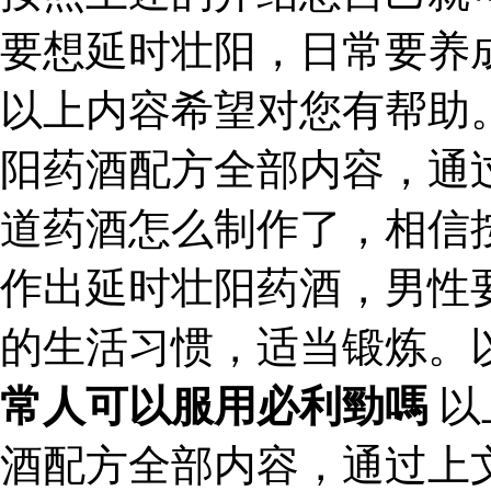
要想延时壮阳，日常要养
以上内容希望对您有帮助
阳药酒配方全部内容，通
道药酒怎么制作了，相信
作出延时壮阳药酒，男性
的生活习惯，适当锻炼。
常人可以服用必利勁嗎
以
酒配方全部内容，通过上