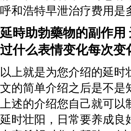
呼和浩特早泄治疗费用是多
延時助勃藥物的副作用
过什么表情变化每次变
以上就是为您介绍的延时
文的简单介绍之后是不是
上述的介绍您自己就可以
延时壮阳，日常要养成良