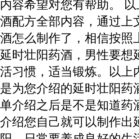
内容希望对您有帮助。 
酒配方全部内容，通过上
酒怎么制作了，相信按照
延时壮阳药酒，男性要想
活习惯，适当锻炼。以上
是为您介绍的延时壮阳药
单介绍之后是不是知道药
介绍您自己就可以制作出
阳，日常要养成良好的生