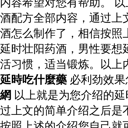
内容希望对您有帮助。 
酒配方全部内容，通过上
酒怎么制作了，相信按照
延时壮阳药酒，男性要想
活习惯，适当锻炼。以上
延時吃什麼藥
必利劲效果
網
以上就是为您介绍的延
过上文的简单介绍之后是
按照上述的介绍您自己就