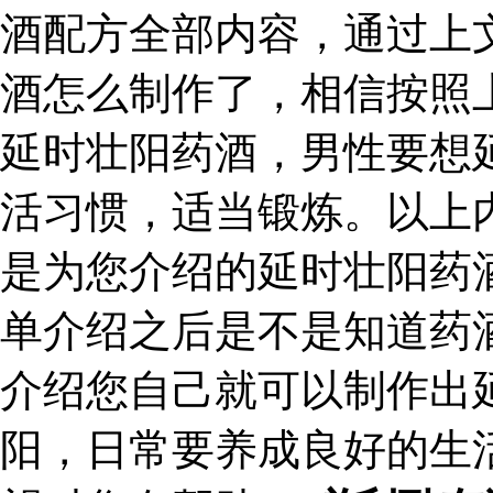
酒配方全部内容，通过上
酒怎么制作了，相信按照
延时壮阳药酒，男性要想
活习惯，适当锻炼。以上
是为您介绍的延时壮阳药
单介绍之后是不是知道药
介绍您自己就可以制作出
阳，日常要养成良好的生