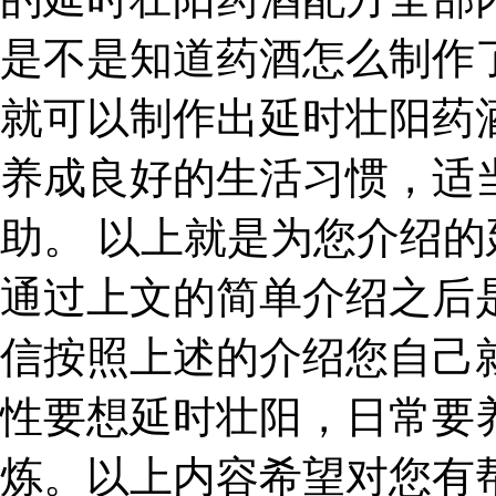
是不是知道药酒怎么制作
就可以制作出延时壮阳药
养成良好的生活习惯，适
助。 以上就是为您介绍
通过上文的简单介绍之后
信按照上述的介绍您自己
性要想延时壮阳，日常要
炼。以上内容希望对您有