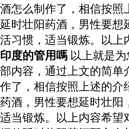
酒怎么制作了，相信按照
延时壮阳药酒，男性要想
活习惯，适当锻炼。以上
印度的管用嗎
以上就是为
部内容，通过上文的简单
作了，相信按照上述的介
药酒，男性要想延时壮阳
适当锻炼。以上内容希望