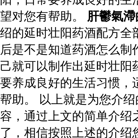
望对您有帮助。
肝鬱氣滯
绍的延时壮阳药酒配方全
后是不是知道药酒怎么制
己就可以制作出延时壮阳
要养成良好的生活习惯，
帮助。 以上就是为您介
容，通过上文的简单介绍
了，相信按照上述的介绍