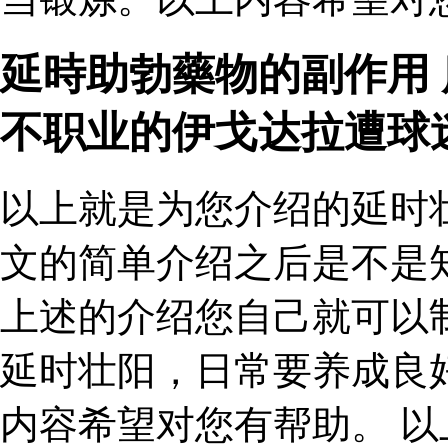
延時助勃藥物的副作用
不职业的伊戈达拉遭球
以上就是为您介绍的延时
文的简单介绍之后是不是
上述的介绍您自己就可以
延时壮阳，日常要养成良
内容希望对您有帮助。 