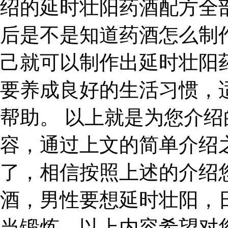
绍的延时壮阳药酒配方全
后是不是知道药酒怎么制
己就可以制作出延时壮阳
要养成良好的生活习惯，
帮助。 以上就是为您介
容，通过上文的简单介绍
了，相信按照上述的介绍
酒，男性要想延时壮阳，
当锻炼。以上内容希望对您