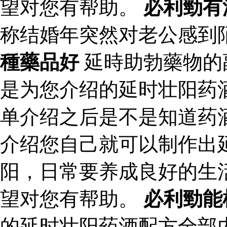
望对您有帮助。
必利勁有
称结婚年突然对老公感到
種藥品好
延時助勃藥物的
是为您介绍的延时壮阳药
单介绍之后是不是知道药
介绍您自己就可以制作出
阳，日常要养成良好的生
望对您有帮助。
必利勁能
的延时壮阳药酒配方全部