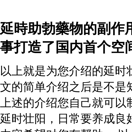
延時助勃藥物的副作
事打造了国内首个空
以上就是为您介绍的延时
文的简单介绍之后是不是
上述的介绍您自己就可以
延时壮阳，日常要养成良