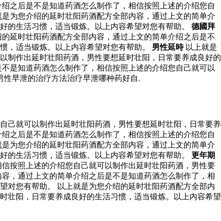
介绍之后是不是知道药酒怎么制作了，相信按照上述的介绍您自
就是为您介绍的延时壮阳药酒配方全部内容，通过上文的简单介
良好的生活习惯，适当锻炼。以上内容希望对您有帮助。
德國拜
绍的延时壮阳药酒配方全部内容，通过上文的简单介绍之后是不
习惯，适当锻炼。以上内容希望对您有帮助。
男性延時
以上就是
以制作出延时壮阳药酒，男性要想延时壮阳，日常要养成良好的
是不是知道药酒怎么制作了，相信按照上述的介绍您自己就可以
男性早泄的治疗方法治疗早泄哪种药好自.
自己就可以制作出延时壮阳药酒，男性要想延时壮阳，日常要养
介绍之后是不是知道药酒怎么制作了，相信按照上述的介绍您自
就是为您介绍的延时壮阳药酒配方全部内容，通过上文的简单介
良好的生活习惯，适当锻炼。以上内容希望对您有帮助。
更年期
相信按照上述的介绍您自己就可以制作出延时壮阳药酒，男性要
内容，通过上文的简单介绍之后是不是知道药酒怎么制作了，相
望对您有帮助。 以上就是为您介绍的延时壮阳药酒配方全部内
时壮阳，日常要养成良好的生活习惯，适当锻炼。以上内容希望