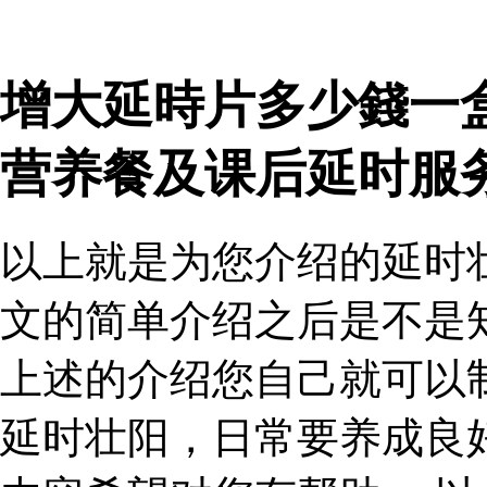
增大延時片多少錢一
营养餐及课后延时服
以上就是为您介绍的延时
文的简单介绍之后是不是
上述的介绍您自己就可以
延时壮阳，日常要养成良