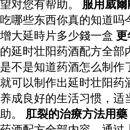
望对您有帮助。
服用威爾
吃哪些东西你真的知道吗
增大延時片多少錢一盒
更
的延时壮阳药酒配方全部
是不是知道药酒怎么制作
就可以制作出延时壮阳药
养成良好的生活习惯，适
助。
肛裂的治療方法用藥
药酒配方全部内容，通过