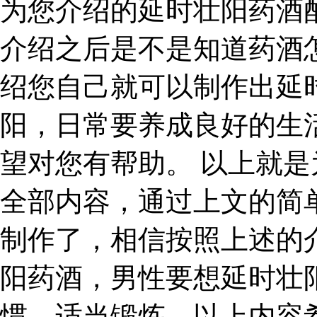
为您介绍的延时壮阳药酒
介绍之后是不是知道药酒
绍您自己就可以制作出延
阳，日常要养成良好的生
望对您有帮助。 以上就
全部内容，通过上文的简
制作了，相信按照上述的
阳药酒，男性要想延时壮
惯，适当锻炼。以上内容