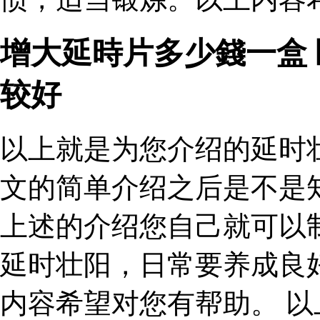
增大延時片多少錢一盒
较好
以上就是为您介绍的延时
文的简单介绍之后是不是
上述的介绍您自己就可以
延时壮阳，日常要养成良
内容希望对您有帮助。 