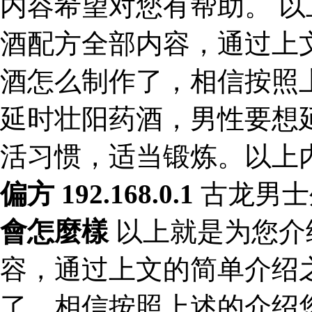
内容希望对您有帮助。 
酒配方全部内容，通过上
酒怎么制作了，相信按照
延时壮阳药酒，男性要想
活习惯，适当锻炼。以上
偏方 192.168.0.1
古龙男士
會怎麼樣
以上就是为您介
容，通过上文的简单介绍
了，相信按照上述的介绍