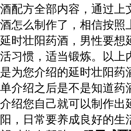
酒配方全部内容，通过上
酒怎么制作了，相信按照
延时壮阳药酒，男性要想
活习惯，适当锻炼。以上
是为您介绍的延时壮阳药
单介绍之后是不是知道药
介绍您自己就可以制作出
阳，日常要养成良好的生