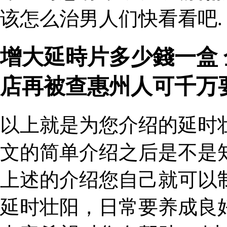
该怎么治男人们快看看吧.
增大延時片多少錢一盒
店再被查惠州人可千万
以上就是为您介绍的延时
文的简单介绍之后是不是
上述的介绍您自己就可以
延时壮阳，日常要养成良