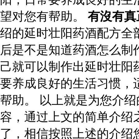
望对您有帮助。
有沒有真
绍的延时壮阳药酒配方全
后是不是知道药酒怎么制
己就可以制作出延时壮阳
要养成良好的生活习惯，
帮助。 以上就是为您介
容，通过上文的简单介绍
了，相信按照上述的介绍