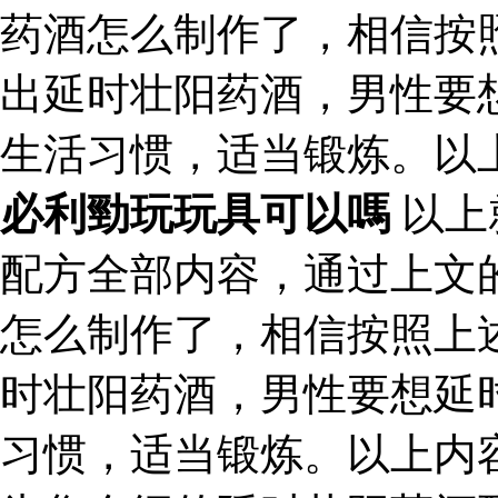
药酒怎么制作了，相信按
出延时壮阳药酒，男性要
生活习惯，适当锻炼。以
必利勁玩玩具可以嗎
以上
配方全部内容，通过上文
怎么制作了，相信按照上
时壮阳药酒，男性要想延
习惯，适当锻炼。以上内