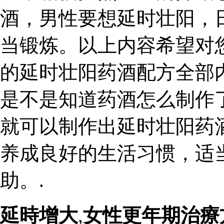
酒，男性要想延时壮阳，
当锻炼。以上内容希望对
的延时壮阳药酒配方全部
是不是知道药酒怎么制作
就可以制作出延时壮阳药
养成良好的生活习惯，适
助。.
延時增大
,
女性更年期治療