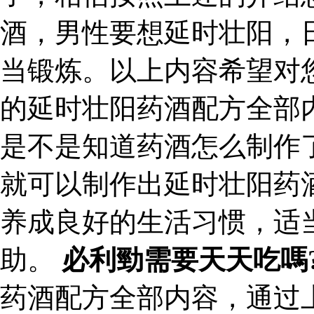
酒，男性要想延时壮阳，
当锻炼。以上内容希望对
的延时壮阳药酒配方全部
是不是知道药酒怎么制作
就可以制作出延时壮阳药
养成良好的生活习惯，适
助。
必利勁需要天天吃嗎
药酒配方全部内容，通过