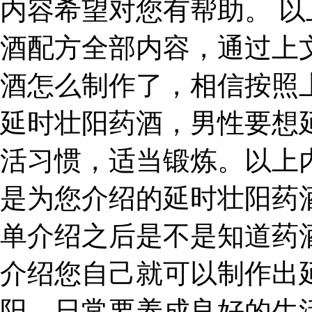
内容希望对您有帮助。 
酒配方全部内容，通过上
酒怎么制作了，相信按照
延时壮阳药酒，男性要想
活习惯，适当锻炼。以上
是为您介绍的延时壮阳药
单介绍之后是不是知道药
介绍您自己就可以制作出
阳，日常要养成良好的生