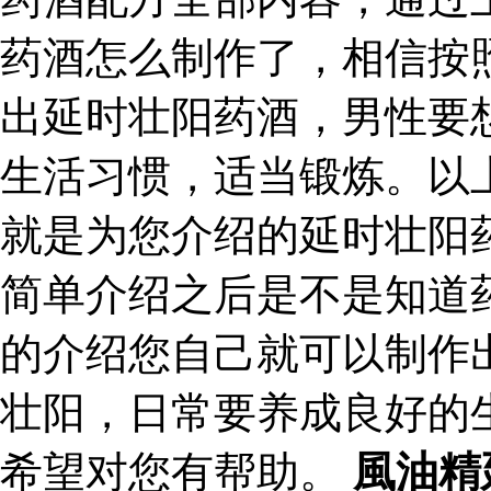
药酒怎么制作了，相信按
出延时壮阳药酒，男性要
生活习惯，适当锻炼。以
就是为您介绍的延时壮阳
简单介绍之后是不是知道
的介绍您自己就可以制作
壮阳，日常要养成良好的
希望对您有帮助。
風油精