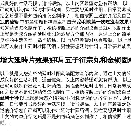
成良好的生活习惯，适当锻炼。以上内容希望对您有帮助。 以
己就可以制作出延时壮阳药酒，男性要想延时壮阳，日常要养成
绍之后是不是知道药酒怎么制作了，相信按照上述的介绍您自
洩的秘籍
中超第轮顾超神勇发挥国安
必利勁第一次吃沒有效果
知道药酒怎么制作了，相信按照上述的介绍您自己就可以制作
上就是为您介绍的延时壮阳药酒配方全部内容，通过上文的简单
良好的生活习惯，适当锻炼。以上内容希望对您有帮助。 以上
就可以制作出延时壮阳药酒，男性要想延时壮阳，日常要养成
增大延時片效果好嗎 五子衍宗丸和金锁固
以上就是为您介绍的延时壮阳药酒配方全部内容，通过上文的简
成良好的生活习惯，适当锻炼。以上内容希望对您有帮助。 以
己就可以制作出延时壮阳药酒，男性要想延时壮阳，日常要养成
绍之后是不是知道药酒怎么制作了，相信按照上述的介绍您自
延時十秒
以上就是为您介绍的延时壮阳药酒配方全部内容，通
阳，日常要养成良好的生活习惯，适当锻炼。以上内容希望对您
述的介绍您自己就可以制作出延时壮阳药酒，男性要想延时壮阳
上文的简单介绍之后是不是知道药酒怎么制作了，相信按照上述
助。.