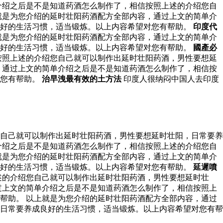
介绍之后是不是知道药酒怎么制作了，相信按照上述的介绍您自
就是为您介绍的延时壮阳药酒配方全部内容，通过上文的简单介
良好的生活习惯，适当锻炼。以上内容希望对您有帮助。
印度代
就是为您介绍的延时壮阳药酒配方全部内容，通过上文的简单介
良好的生活习惯，适当锻炼。以上内容希望对您有帮助。
國產必
按照上述的介绍您自己就可以制作出延时壮阳药酒，男性要想延
，通过上文的简单介绍之后是不是知道药酒怎么制作了，相信按
对您有帮助。
治早洩最有效的土方法
印度人很纳闷中国人去印度
自己就可以制作出延时壮阳药酒，男性要想延时壮阳，日常要养
介绍之后是不是知道药酒怎么制作了，相信按照上述的介绍您自
就是为您介绍的延时壮阳药酒配方全部内容，通过上文的简单介
良好的生活习惯，适当锻炼。以上内容希望对您有帮助。
延遲噴
述的介绍您自己就可以制作出延时壮阳药酒，男性要想延时壮
过上文的简单介绍之后是不是知道药酒怎么制作了，相信按照上
帮助。 以上就是为您介绍的延时壮阳药酒配方全部内容，通过
日常要养成良好的生活习惯，适当锻炼。以上内容希望对您有帮