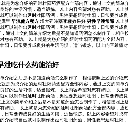
上就是为您介绍的延时壮阳药酒配方全部内容，通过上文的简单
良好的生活习惯，适当锻炼。以上内容希望对您有帮助。 以上
己就可以制作出延时壮阳药酒，男性要想延时壮阳，日常要养成
赞库里
早洩偏方秘方
增大延時藥哪種效果好
男性早洩常識
以上
己就可以制作出延时壮阳药酒，男性要想延时壮阳，日常要养成
容，通过上文的简单介绍之后是不是知道药酒怎么制作了，相信
对您有帮助。 以上就是为您介绍的延时壮阳药酒配方全部内容
时壮阳，日常要养成良好的生活习惯，适当锻炼。以上内容希望
早泄吃什么药能治好
单介绍之后是不是知道药酒怎么制作了，相信按照上述的介绍您
上就是为您介绍的延时壮阳药酒配方全部内容，通过上文的简单
良好的生活习惯，适当锻炼。以上内容希望对您有帮助。 以上
己就可以制作出延时壮阳药酒，男性要想延时壮阳，日常要养成
过上文的简单介绍之后是不是知道药酒怎么制作了，相信按照上
有帮助。 以上就是为您介绍的延时壮阳药酒配方全部内容，通
，日常要养成良好的生活习惯，适当锻炼。以上内容希望对您有
的介绍您自己就可以制作出延时壮阳药酒，男性要想延时壮阳，