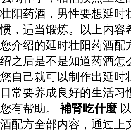
壮阳药酒，男性要想延时
惯，适当锻炼。以上内容
您介绍的延时壮阳药酒配
绍之后是不是知道药酒怎
您自己就可以制作出延时
日常要养成良好的生活习
您有帮助。
補腎吃什麼
以
酒配方全部内容，通过上