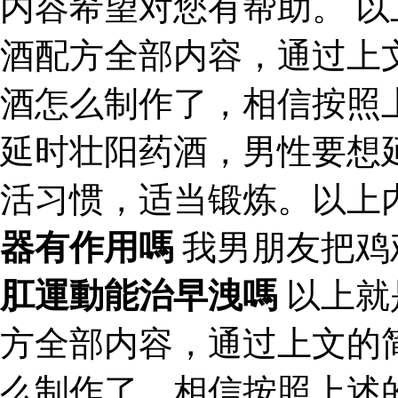
内容希望对您有帮助。 
酒配方全部内容，通过上
酒怎么制作了，相信按照
延时壮阳药酒，男性要想
活习惯，适当锻炼。以上
器有作用嗎
我男朋友把鸡
肛運動能治早洩嗎
以上就
方全部内容，通过上文的
么制作了，相信按照上述