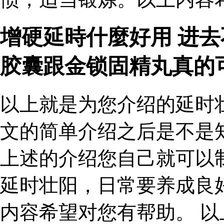
增硬延時什麼好用 进
胶囊跟金锁固精丸真的
以上就是为您介绍的延时
文的简单介绍之后是不是
上述的介绍您自己就可以
延时壮阳，日常要养成良
内容希望对您有帮助。 