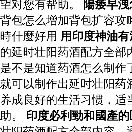
望对您有帮助。
陽痿早洩
背包怎么增加背包扩容攻
時什麼好用
用印度神油有
的延时壮阳药酒配方全部
是不是知道药酒怎么制作
就可以制作出延时壮阳药
养成良好的生活习惯，适
助。
印度必利勁和國產的
壮阳药酒配方全部内容，