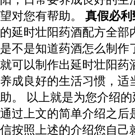
望对您有帮助。
真假必利
的延时壮阳药酒配方全部
是不是知道药酒怎么制作
就可以制作出延时壮阳药
养成良好的生活习惯，适
助。 以上就是为您介绍
通过上文的简单介绍之后
信按照上述的介绍您自己