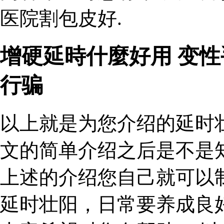
医院割包皮好.
增硬延時什麼好用 变
行骗
以上就是为您介绍的延时
文的简单介绍之后是不是
上述的介绍您自己就可以
延时壮阳，日常要养成良