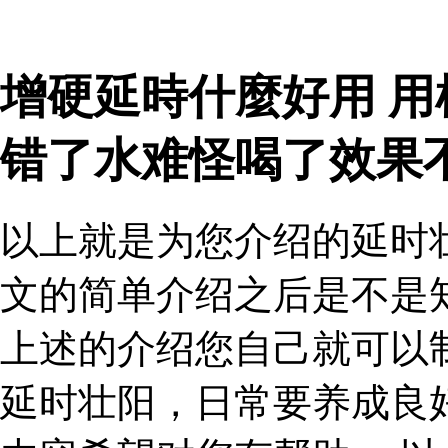
增硬延時什麼好用 
错了水难怪喝了效果
以上就是为您介绍的延时
文的简单介绍之后是不是
上述的介绍您自己就可以
延时壮阳，日常要养成良