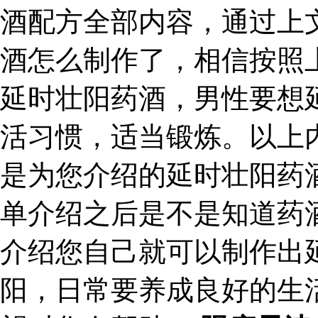
酒配方全部内容，通过上
酒怎么制作了，相信按照
延时壮阳药酒，男性要想
活习惯，适当锻炼。以上
是为您介绍的延时壮阳药
单介绍之后是不是知道药
介绍您自己就可以制作出
阳，日常要养成良好的生