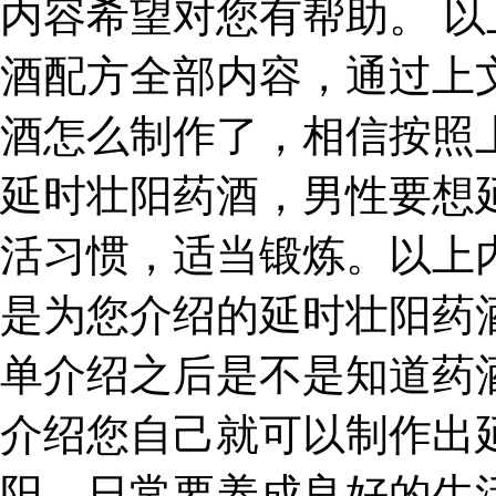
内容希望对您有帮助。 
酒配方全部内容，通过上
酒怎么制作了，相信按照
延时壮阳药酒，男性要想
活习惯，适当锻炼。以上
是为您介绍的延时壮阳药
单介绍之后是不是知道药
介绍您自己就可以制作出
阳，日常要养成良好的生