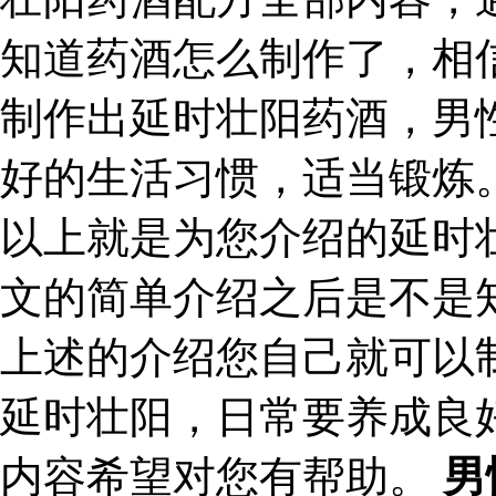
知道药酒怎么制作了，相
制作出延时壮阳药酒，男
好的生活习惯，适当锻炼
以上就是为您介绍的延时
文的简单介绍之后是不是
上述的介绍您自己就可以
延时壮阳，日常要养成良
内容希望对您有帮助。
男