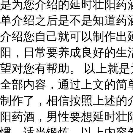
是为您介绍的延时壮阳药
单介绍之后是不是知道药
介绍您自己就可以制作出
阳，日常要养成良好的生
望对您有帮助。 以上就
全部内容，通过上文的简
制作了，相信按照上述的
阳药酒，男性要想延时壮
惯，适当锻炼。以上内容