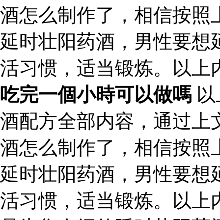
酒怎么制作了，相信按照
延时壮阳药酒，男性要想
活习惯，适当锻炼。以上
吃完一個小時可以做嗎
以
酒配方全部内容，通过上
酒怎么制作了，相信按照
延时壮阳药酒，男性要想
活习惯，适当锻炼。以上