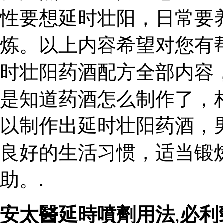
性要想延时壮阳，日常要
炼。以上内容希望对您有
时壮阳药酒配方全部内容
是知道药酒怎么制作了，
以制作出延时壮阳药酒，
良好的生活习惯，适当锻
助。.
安太醫延時噴劑用法
,
必利