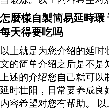
怎麼樣自製簡易延時環
每天得要吃吗
以上就是为您介绍的延时
文的简单介绍之后是不是
上述的介绍您自己就可以
延时壮阳，日常要养成良
内容希望对您有帮助。 