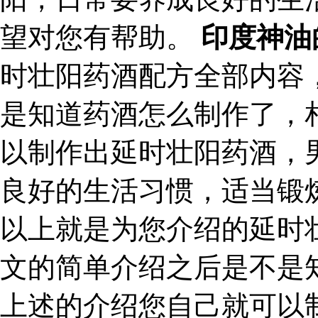
望对您有帮助。
印度神油
时壮阳药酒配方全部内容
是知道药酒怎么制作了，
以制作出延时壮阳药酒，
良好的生活习惯，适当锻
以上就是为您介绍的延时
文的简单介绍之后是不是
上述的介绍您自己就可以