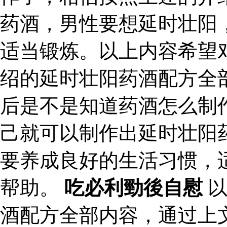
药酒，男性要想延时壮阳
适当锻炼。以上内容希望
绍的延时壮阳药酒配方全
后是不是知道药酒怎么制
己就可以制作出延时壮阳
要养成良好的生活习惯，
帮助。
吃必利勁後自慰
以
酒配方全部内容，通过上