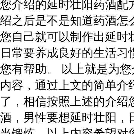
您介绍的延时壮阳药酒配
绍之后是不是知道药酒怎
您自己就可以制作出延时
日常要养成良好的生活习
您有帮助。 以上就是为
内容，通过上文的简单介
了，相信按照上述的介绍
酒，男性要想延时壮阳，
当锻炼。以上内容希望对您