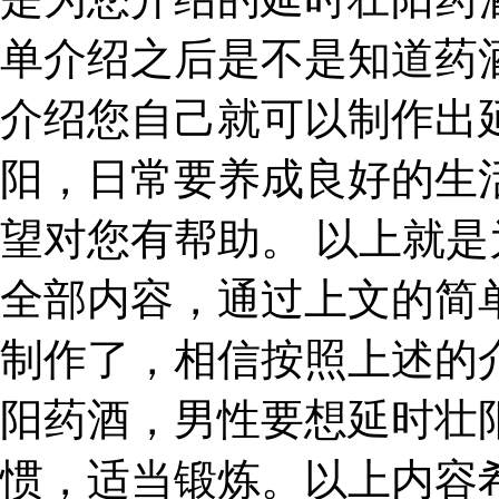
单介绍之后是不是知道药
介绍您自己就可以制作出
阳，日常要养成良好的生
望对您有帮助。 以上就
全部内容，通过上文的简
制作了，相信按照上述的
阳药酒，男性要想延时壮
惯，适当锻炼。以上内容