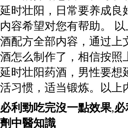
延时壮阳，日常要养成良
内容希望对您有帮助。 
酒配方全部内容，通过上
酒怎么制作了，相信按照
延时壮阳药酒，男性要想
活习惯，适当锻炼。以上
必利勁吃完沒一點效果
,
必
劑中醫知識