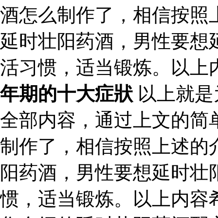
酒怎么制作了，相信按照
延时壮阳药酒，男性要想
活习惯，适当锻炼。以上
年期的十大症狀
以上就是
全部内容，通过上文的简
制作了，相信按照上述的
阳药酒，男性要想延时壮
惯，适当锻炼。以上内容