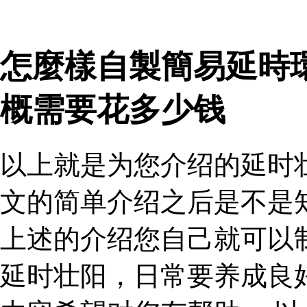
怎麼樣自製簡易延時
概需要花多少钱
以上就是为您介绍的延时
文的简单介绍之后是不是
上述的介绍您自己就可以
延时壮阳，日常要养成良