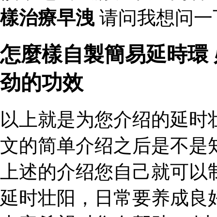
樣治療早洩
请问我想问一
怎麼樣自製簡易延時環
劲的功效
以上就是为您介绍的延时
文的简单介绍之后是不是
上述的介绍您自己就可以
延时壮阳，日常要养成良