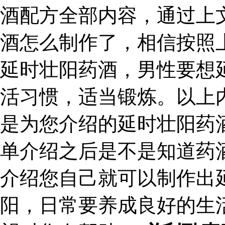
酒配方全部内容，通过上
酒怎么制作了，相信按照
延时壮阳药酒，男性要想
活习惯，适当锻炼。以上
是为您介绍的延时壮阳药
单介绍之后是不是知道药
介绍您自己就可以制作出
阳，日常要养成良好的生