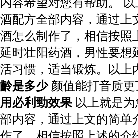
内容希望对您有帮助。 
酒配方全部内容，通过上
酒怎么制作了，相信按照
延时壮阳药酒，男性要想
活习惯，适当锻炼。以上
齡是多少
颜值能打音质更
用必利勁效果
以上就是为
部内容，通过上文的简单
作了，相信按照上述的介