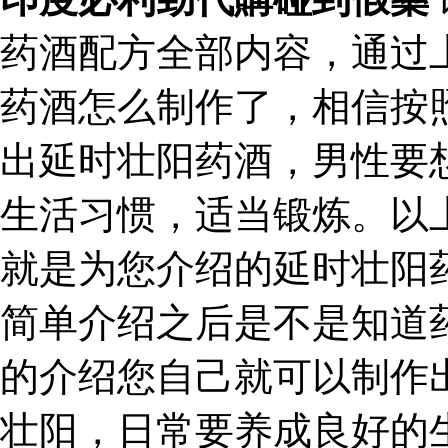
药酒配方全部内容，通过
药酒怎么制作了，相信按
出延时壮阳药酒，男性要
生活习惯，适当锻炼。以
就是为您介绍的延时壮阳
简单介绍之后是不是知道
的介绍您自己就可以制作
壮阳，日常要养成良好的