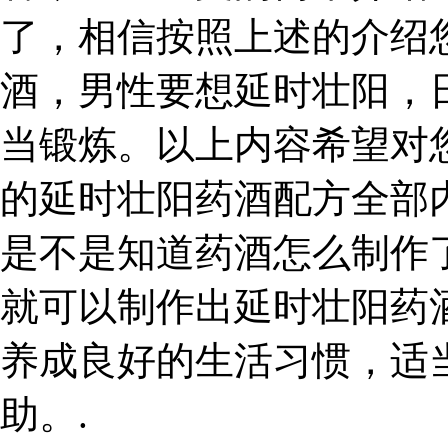
了，相信按照上述的介绍
酒，男性要想延时壮阳，
当锻炼。以上内容希望对
的延时壮阳药酒配方全部
是不是知道药酒怎么制作
就可以制作出延时壮阳药
养成良好的生活习惯，适
助。.