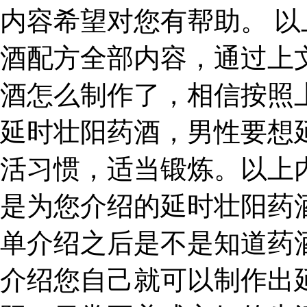
内容希望对您有帮助。 
酒配方全部内容，通过上
酒怎么制作了，相信按照
延时壮阳药酒，男性要想
活习惯，适当锻炼。以上
是为您介绍的延时壮阳药
单介绍之后是不是知道药
介绍您自己就可以制作出