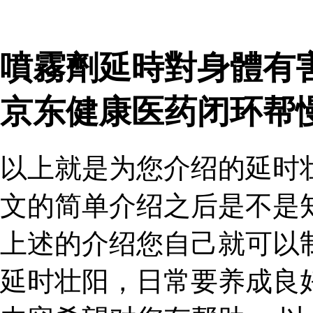
噴霧劑延時對身體有
京东健康医药闭环帮
以上就是为您介绍的延时
文的简单介绍之后是不是
上述的介绍您自己就可以
延时壮阳，日常要养成良