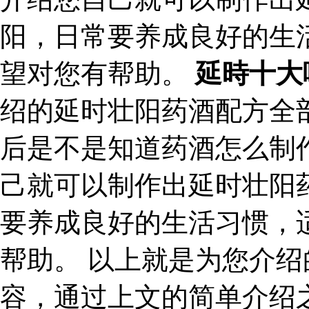
阳，日常要养成良好的生
望对您有帮助。
延時十大
绍的延时壮阳药酒配方全
后是不是知道药酒怎么制
己就可以制作出延时壮阳
要养成良好的生活习惯，
帮助。 以上就是为您介
容，通过上文的简单介绍