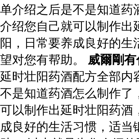
单介绍之后是不是知道药
介绍您自己就可以制作出
阳，日常要养成良好的生
望对您有帮助。
威爾剛有
延时壮阳药酒配方全部内
不是知道药酒怎么制作了
可以制作出延时壮阳药酒
成良好的生活习惯，适当