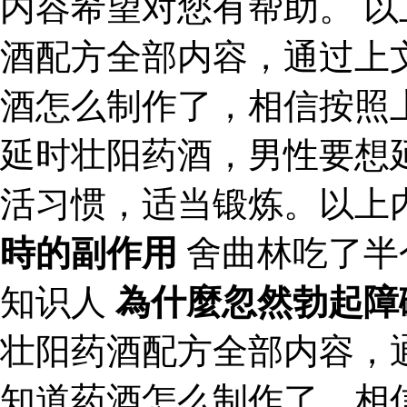
内容希望对您有帮助。 
酒配方全部内容，通过上
酒怎么制作了，相信按照
延时壮阳药酒，男性要想
活习惯，适当锻炼。以上
時的副作用
舍曲林吃了半
知识人
為什麼忽然勃起障
壮阳药酒配方全部内容，
知道药酒怎么制作了，相