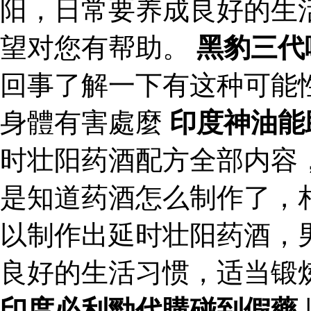
阳，日常要养成良好的生
望对您有帮助。
黑豹三代
回事了解一下有这种可能
身體有害處麼
印度神油能
时壮阳药酒配方全部内容
是知道药酒怎么制作了，
以制作出延时壮阳药酒，
良好的生活习惯，适当锻
印度必利勁代購碰到假藥