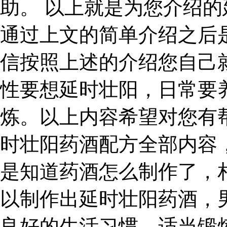
助。 以上就是为您介绍
通过上文的简单介绍之后
信按照上述的介绍您自己
性要想延时壮阳，日常要
炼。以上内容希望对您有
时壮阳药酒配方全部内容
是知道药酒怎么制作了，
以制作出延时壮阳药酒，
良好的生活习惯，适当锻