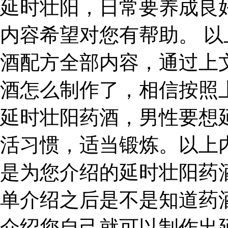
延时壮阳，日常要养成良
内容希望对您有帮助。 
酒配方全部内容，通过上
酒怎么制作了，相信按照
延时壮阳药酒，男性要想
活习惯，适当锻炼。以上
是为您介绍的延时壮阳药
单介绍之后是不是知道药
介绍您自己就可以制作出