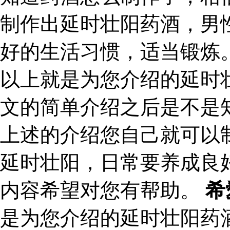
制作出延时壮阳药酒，男
好的生活习惯，适当锻炼
以上就是为您介绍的延时
文的简单介绍之后是不是
上述的介绍您自己就可以
延时壮阳，日常要养成良
内容希望对您有帮助。
希
是为您介绍的延时壮阳药