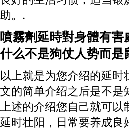
助。.
噴霧劑延時對身體有害
什么不是狗仗人势而是
以上就是为您介绍的延时
文的简单介绍之后是不是
上述的介绍您自己就可以
延时壮阳，日常要养成良