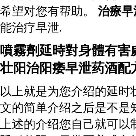
希望对您有帮助。
治療早
能治疗早泄.
噴霧劑延時對身體有害
壮阳治阳痿早泄药酒配
以上就是为您介绍的延时
文的简单介绍之后是不是
上述的介绍您自己就可以